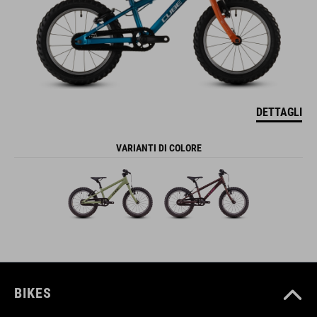
DETTAGLI
VARIANTI DI COLORE
BIKES