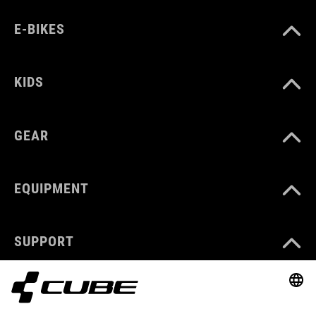
E-BIKES
KIDS
GEAR
EQUIPMENT
SUPPORT
ABOUT US