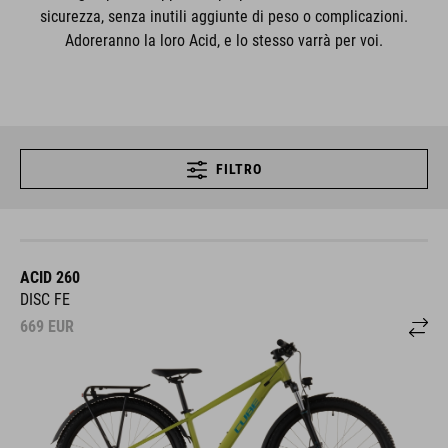
sicurezza, senza inutili aggiunte di peso o complicazioni.
Adoreranno la loro Acid, e lo stesso varrà per voi.
FILTRO
ACID 260
DISC FE
669
EUR