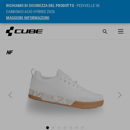
RICHIAMO DI SICUREZZA DEL PRODOTTO
- PEDIVELLE IN
CARBONIO ACID HYBRID 2026
MAGGIORI INFORMAZIONI
RRP* 99.95 EUR