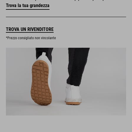
Trova la tua grandezza
TROVA UN RIVENDITORE
*Prezzo consigliato non vincolante