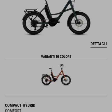
DETTAGLI
VARIANTI DI COLORE
COMPACT HYBRID
COMFORT