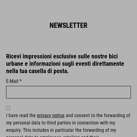
NEWSLETTER
Ricevi impressioni esclusive sulle nostre bici
urbane e informazioni sugli eventi direttamente
nella tua casella di posta.
E-Mail *
I have read the
privacy notice
and consent to the forwarding of
my personal data to third parties in connection with my
enquiry. This includes in particular the forwarding of my