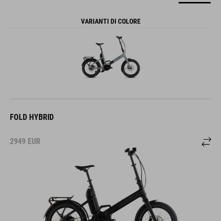
VARIANTI DI COLORE
FOLD HYBRID
2949
EUR