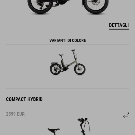
DETTAGLI
VARIANTI DI COLORE
COMPACT HYBRID
2599
EUR