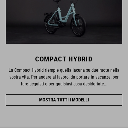
COMPACT HYBRID
La Compact Hybrid riempie quella lacuna su due ruote nella
vostra vita. Per andare al lavoro, da portare in vacanze, per
fare acquisti o per qualsiasi cosa desideriate...
MOSTRA TUTTI I MODELLI