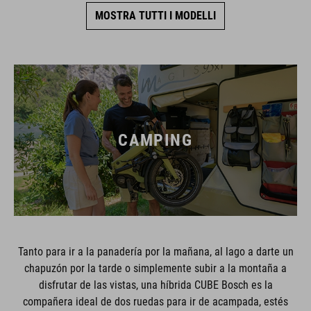
MOSTRA TUTTI I MODELLI
CAMPING
Tanto para ir a la panadería por la mañana, al lago a darte un
chapuzón por la tarde o simplemente subir a la montaña a
disfrutar de las vistas, una híbrida CUBE Bosch es la
compañera ideal de dos ruedas para ir de acampada, estés