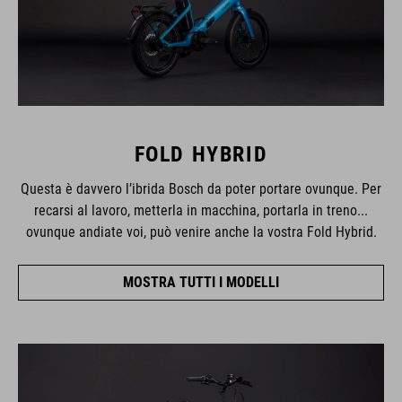
FOLD HYBRID
Questa è davvero l’ibrida Bosch da poter portare ovunque. Per
recarsi al lavoro, metterla in macchina, portarla in treno...
ovunque andiate voi, può venire anche la vostra Fold Hybrid.
MOSTRA TUTTI I MODELLI