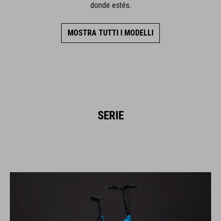
donde estés.
MOSTRA TUTTI I MODELLI
SERIE