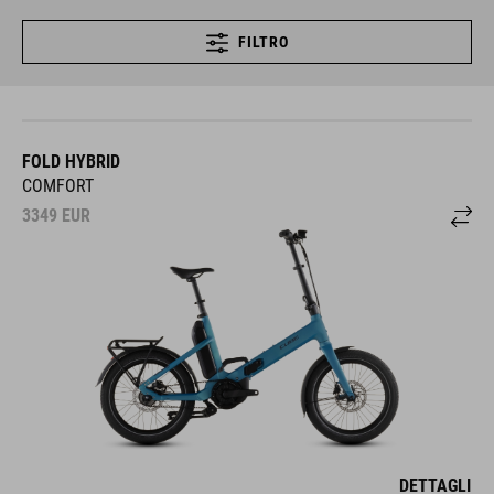
FILTRO
FOLD HYBRID
COMFORT
3349
EUR
DETTAGLI