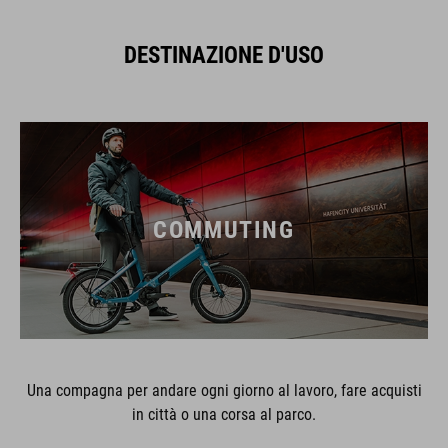
DESTINAZIONE D'USO
COMMUTING
Una compagna per andare ogni giorno al lavoro, fare acquisti
in città o una corsa al parco.