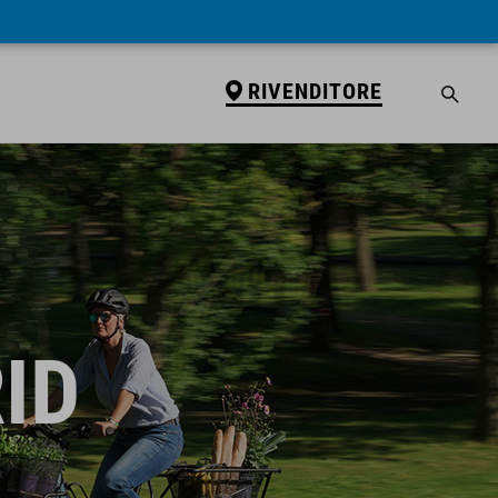
RIVENDITORE
ID