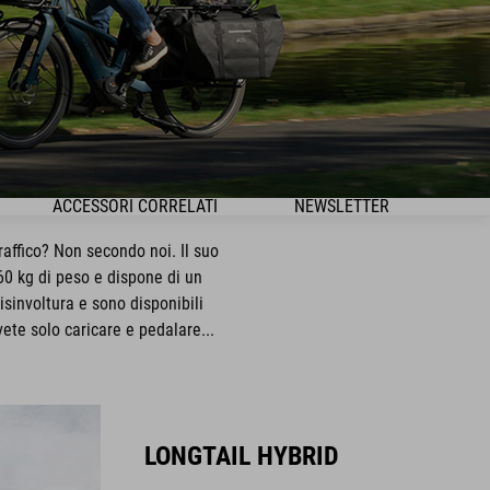
ACCESSORI CORRELATI
NEWSLETTER
traffico? Non secondo noi. Il suo
60 kg di peso e dispone di un
sinvoltura e sono disponibili
ete solo caricare e pedalare...
LONGTAIL HYBRID