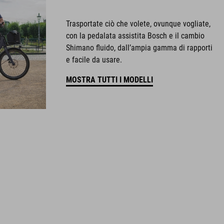
Trasportate ciò che volete, ovunque vogliate,
con la pedalata assistita Bosch e il cambio
Shimano fluido, dall’ampia gamma di rapporti
e facile da usare.
MOSTRA TUTTI I MODELLI