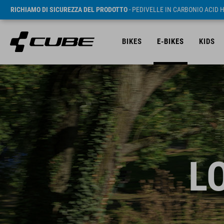
RICHIAMO DI SICUREZZA DEL PRODOTTO
- PEDIVELLE IN CARBONIO ACID 
BIKES
E-BIKES
KIDS
L