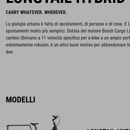
CARRY WHATEVER. WHEREVER.
La giungla urbana è fatta di spostamenti, di persone e di cose. E 
spostamenti molto più semplici. Dotata del motore Bosch Cargo Li
cambio Shimano a 11 velocità specifico per e-bike e un ampio port
estremamente robusto, è un altro buon motivo per abbandonare le
due.
MODELLI