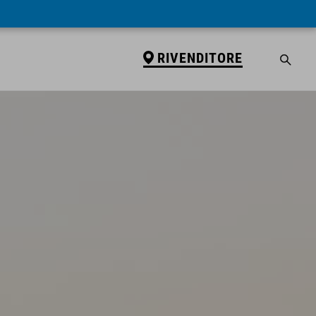
RIVENDITORE