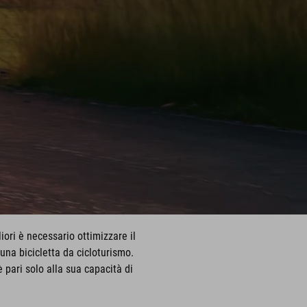
ori è necessario ottimizzare il
una bicicletta da cicloturismo.
 pari solo alla sua capacità di