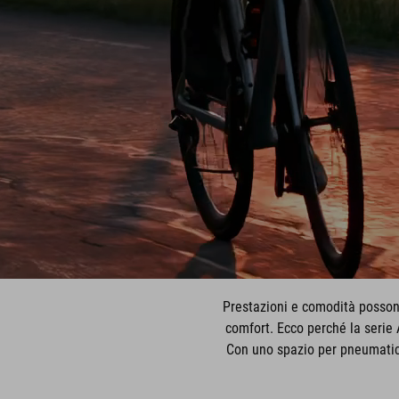
Prestazioni e comodità possono
comfort. Ecco perché la serie 
Con uno spazio per pneumatici 