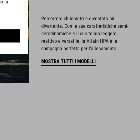
Percorrere chilometri è diventato più
divertente. Con le sue caratteristiche semi-
aerodinamiche e il suo telaio leggero,
reattivo e versatile, la Attain HPA è la
compagna perfetta per l’allenamento.
MOSTRA TUTTI I MODELLI