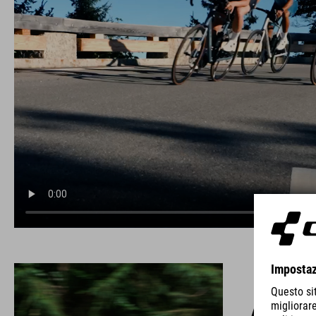
ATTAIN C