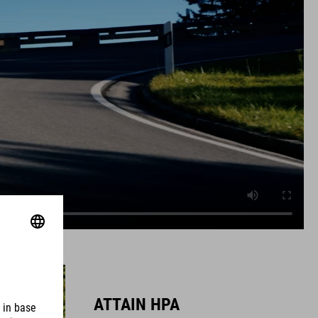
ATTAIN HPA