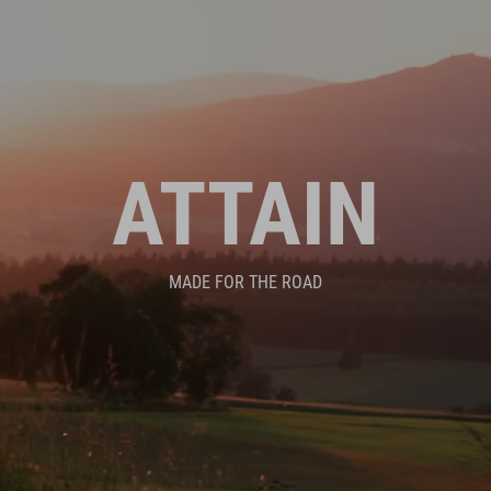
ATTAIN
MADE FOR THE ROAD