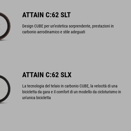
ATTAIN C:62 SLT
Design CUBE per un’estetica sorprendente, prestazioni in
carbonio aerodinamico e stile adeguati
ATTAIN C:62 SLX
La tecnologia del telaio in carbonio CUBE, la velocità di una
bicicletta da gara e il comfort di un modello da cicloturismo in
un'unica bicicletta