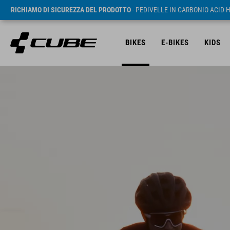
RICHIAMO DI SICUREZZA DEL PRODOTTO
- PEDIVELLE IN CARBONIO ACID 
BIKES
E-BIKES
KIDS