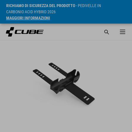
RICHIAMO DI SICUREZZA DEL PRODOTTO
- PEDIVELLE IN
CARBONIO ACID HYBRID 2026
MAGGIORI INFORMAZIONI
RRP* 6.95 EUR