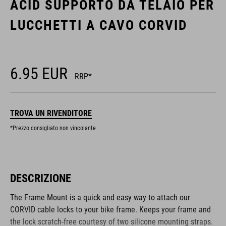
ACID SUPPORTO DA TELAIO PER
LUCCHETTI A CAVO CORVID
6.95
EUR
RRP*
TROVA UN RIVENDITORE
*Prezzo consigliato non vincolante
DESCRIZIONE
The Frame Mount is a quick and easy way to attach our
CORVID cable locks to your bike frame. Keeps your frame and
the lock scratch-free courtesy of two silicone mounting straps.