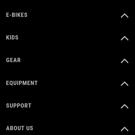
E-BIKES
KIDS
GEAR
EQUIPMENT
SUPPORT
ABOUT US