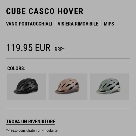
CUBE CASCO HOVER
VANO PORTAOCCHIALI
VISIERA RIMOVIBILE
MIPS
119.95
EUR
RRP*
COLORS:
TROVA UN RIVENDITORE
*Prezzo consigliato non vincolante