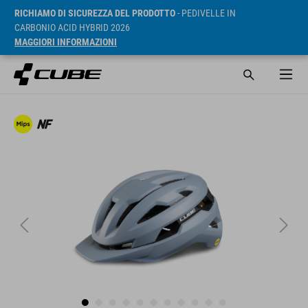
RICHIAMO DI SICUREZZA DEL PRODOTTO
- PEDIVELLE IN
CARBONIO ACID HYBRID 2026
MAGGIORI INFORMAZIONI
RRP* 119.95 EUR