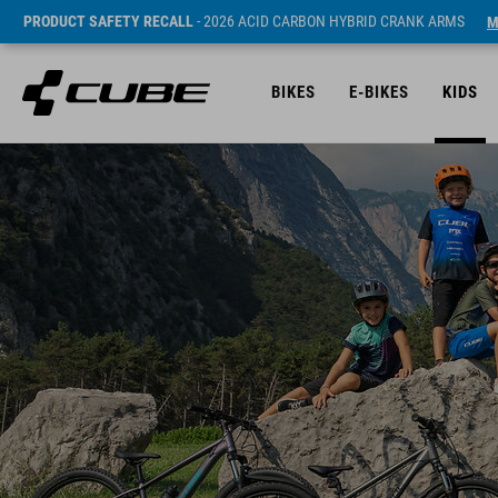
PRODUCT SAFETY RECALL
- 2026 ACID CARBON HYBRID CRANK ARMS
M
BIKES
E-BIKES
KIDS