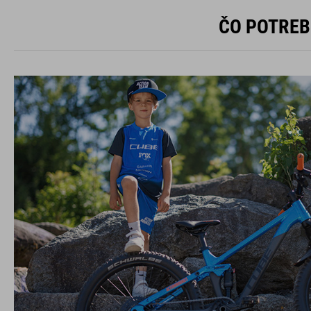
ČO POTREB