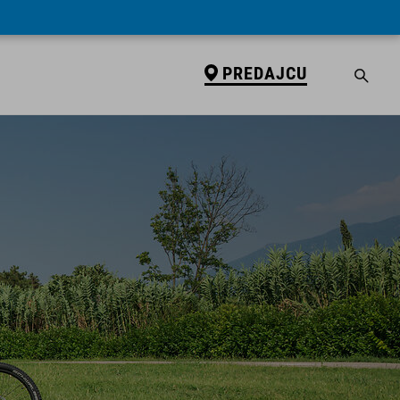
PREDAJCU