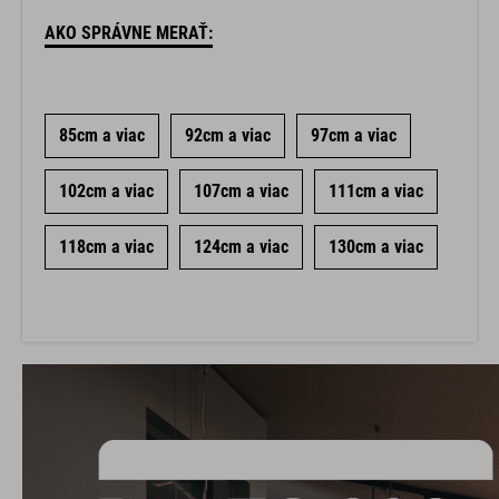
AKO SPRÁVNE MERAŤ:
85cm a viac
92cm a viac
97cm a viac
102cm a viac
107cm a viac
111cm a viac
118cm a viac
124cm a viac
130cm a viac