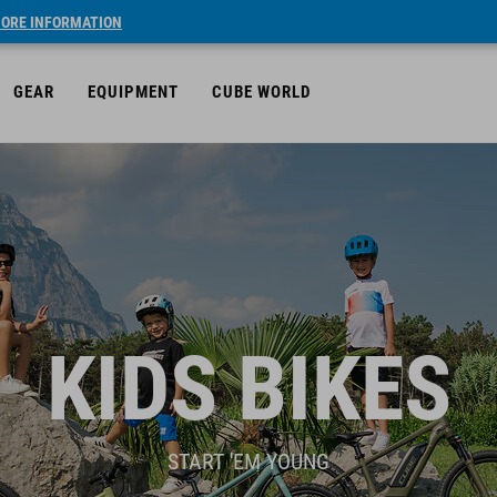
ORE INFORMATION
GEAR
EQUIPMENT
CUBE WORLD
KIDS BIKES
START 'EM YOUNG