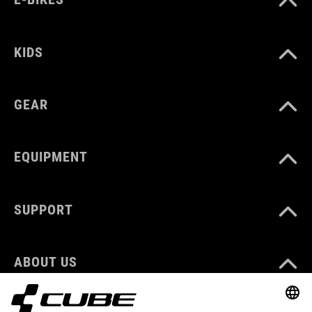
KIDS
GEAR
EQUIPMENT
SUPPORT
ABOUT US