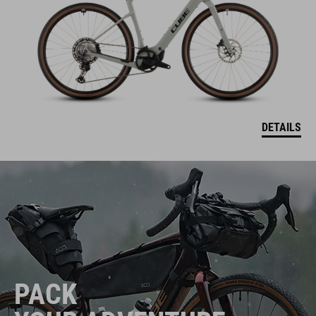
DETAILS
PACK