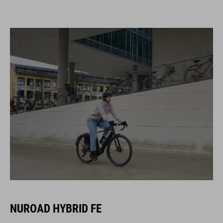
NUROAD HYBRID FE