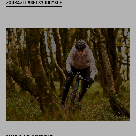
ZOBRAZIŤ VŠETKY BICYKLE