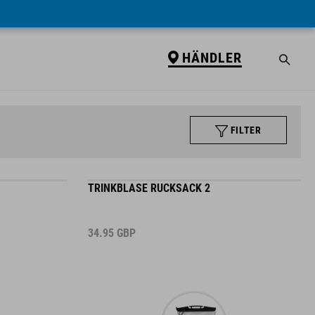
HÄNDLER
FILTER
TRINKBLASE RUCKSACK 2
34.95
GBP