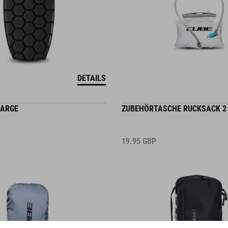
DETAILS
LARGE
ZUBEHÖRTASCHE RUCKSACK 2
19.95
GBP