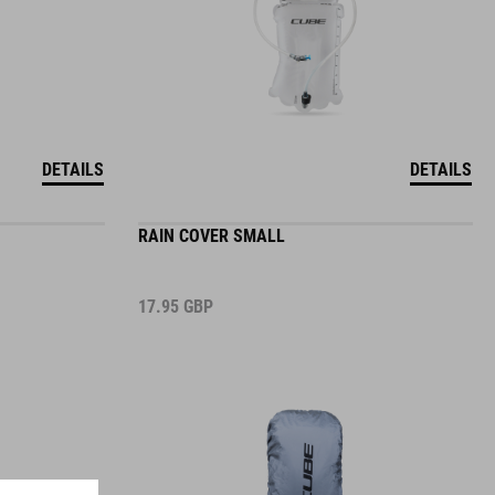
DETAILS
DETAILS
RAIN COVER SMALL
17.95
GBP