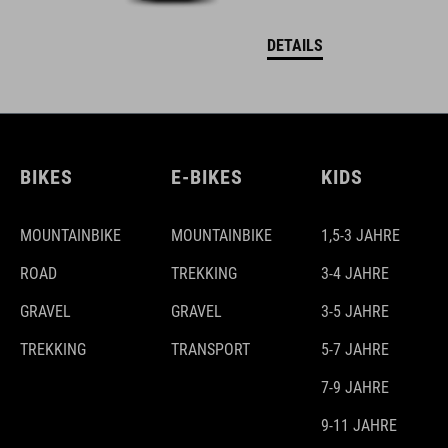
DETAILS
BIKES
E-BIKES
KIDS
MOUNTAINBIKE
MOUNTAINBIKE
1,5-3 JAHRE
ROAD
TREKKING
3-4 JAHRE
GRAVEL
GRAVEL
3-5 JAHRE
TREKKING
TRANSPORT
5-7 JAHRE
7-9 JAHRE
9-11 JAHRE