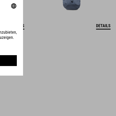
DETAILS
DETAILS