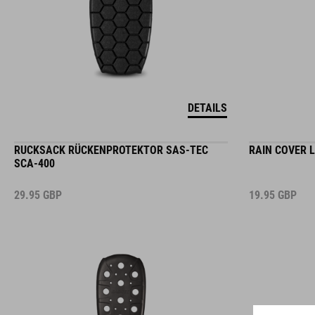
DETAILS
RUCKSACK RÜCKENPROTEKTOR SAS-TEC
RAIN COVER 
SCA-400
29.95
GBP
19.95
GBP