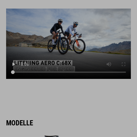
MODELLE