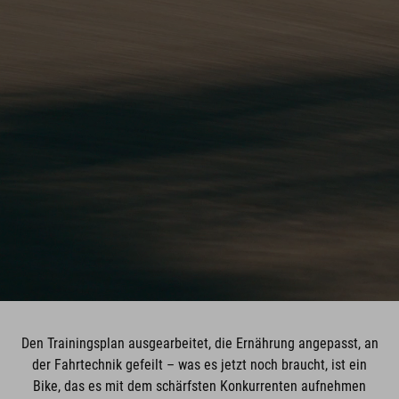
Den Trainingsplan ausgearbeitet, die Ernährung angepasst, an
der Fahrtechnik gefeilt – was es jetzt noch braucht, ist ein
Bike, das es mit dem schärfsten Konkurrenten aufnehmen