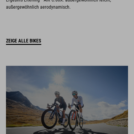
außergewöhnlich aerodynamisch.
ZEIGE ALLE BIKES