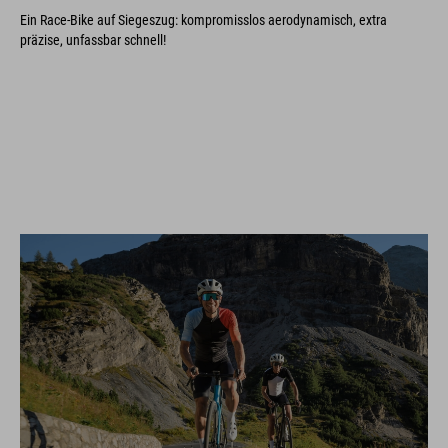
Ein Race-Bike auf Siegeszug: kompromisslos aerodynamisch, extra
präzise, unfassbar schnell!