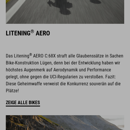
®
LITENING
AERO
®
Das Litening
AERO C:68X straft alle Glaubenssätze in Sachen
Bike-Konstruktion Lügen, denn bei der Entwicklung haben wir
höchstes Augenmerk auf Aerodynamik und Performance
gelegt, ohne gegen die UCI-Regularien zu verstoßen. Fazit:
Diese Geheimwaffe verweist die Konkurrenz souverän auf die
Plätze!
ZEIGE ALLE BIKES