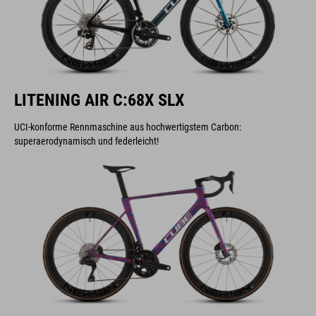
LITENING AIR C:68X SLX
UCI-konforme Rennmaschine aus hochwertigstem Carbon:
superaerodynamisch und federleicht!