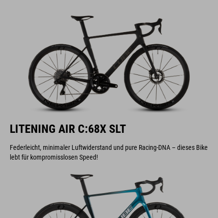
LITENING AIR C:68X SLT
Federleicht, minimaler Luftwiderstand und pure Racing-DNA – dieses Bike
lebt für kompromisslosen Speed!