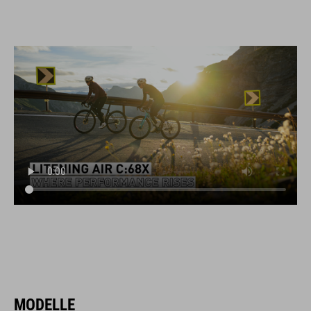
MODELLE