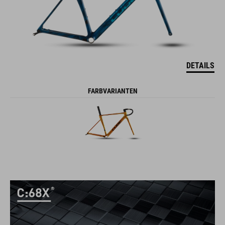
DETAILS
FARBVARIANTEN