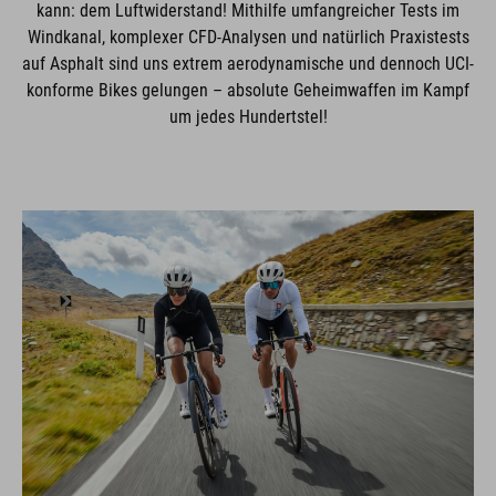
kann: dem Luftwiderstand! Mithilfe umfangreicher Tests im
Windkanal, komplexer CFD-Analysen und natürlich Praxistests
auf Asphalt sind uns extrem aerodynamische und dennoch UCI-
konforme Bikes gelungen – absolute Geheimwaffen im Kampf
um jedes Hundertstel!