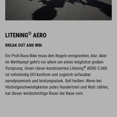
®
LITENING
AERO
BREAK OUT AND WIN
Ein Profi-Race-Bike muss den Regeln entsprechen, klar. Aber
im Wettkampf geht's vor allem um einen möglichst großen
®
Vorsprung. Unser clever konstruiertes Litening
AERO C:68X
ist vollständig UCI-konform und zugleich unfassbar
aerodynamisch und leistungsstark. Soll heißen: Wenn bei
Höchstgeschwindigkeiten jedes Hundertstel und Watt zählen,
hat dieser windschnittige Racer die Nase vorn.