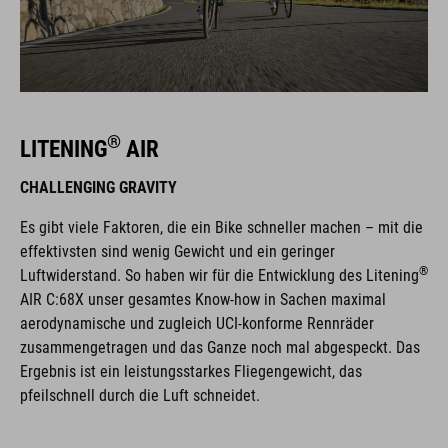
®
LITENING
AIR
CHALLENGING GRAVITY
Es gibt viele Faktoren, die ein Bike schneller machen – mit die
effektivsten sind wenig Gewicht und ein geringer
®
Luftwiderstand. So haben wir für die Entwicklung des Litening
AIR C:68X unser gesamtes Know-how in Sachen maximal
aerodynamische und zugleich UCI-konforme Rennräder
zusammengetragen und das Ganze noch mal abgespeckt. Das
Ergebnis ist ein leistungsstarkes Fliegengewicht, das
pfeilschnell durch die Luft schneidet.