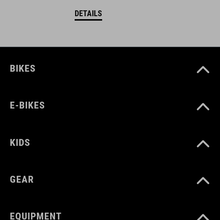
DETAILS
BIKES
E-BIKES
KIDS
GEAR
EQUIPMENT