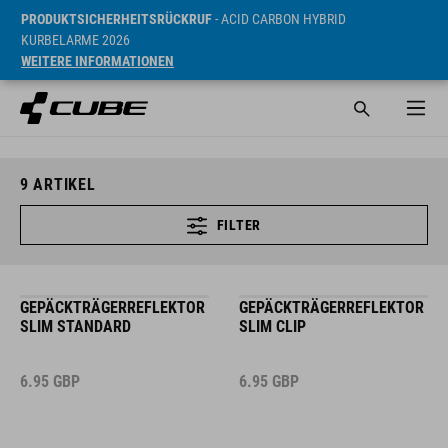
PRODUKTSICHERHEITSRÜCKRUF
- ACID CARBON HYBRID
KURBELARME 2026
WEITERE INFORMATIONEN
9
ARTIKEL
FILTER
GEPÄCKTRÄGERREFLEKTOR
GEPÄCKTRÄGERREFLEKTOR
SLIM STANDARD
SLIM CLIP
6.95
GBP
6.95
GBP