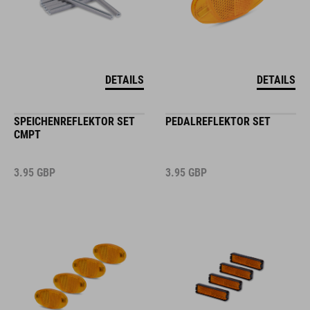
DETAILS
DETAILS
SPEICHENREFLEKTOR SET
PEDALREFLEKTOR SET
CMPT
3.95
GBP
3.95
GBP