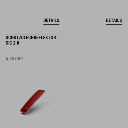
DETAILS
DETAILS
SCHUTZBLECHREFLEKTOR
SIC 2.0
6.95
GBP