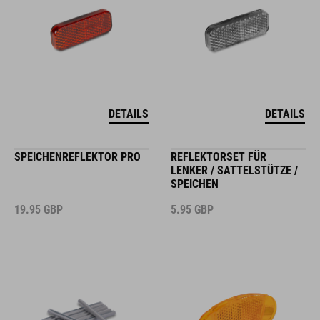
DETAILS
DETAILS
SPEICHENREFLEKTOR PRO
REFLEKTORSET FÜR
LENKER / SATTELSTÜTZE /
SPEICHEN
19.95
GBP
5.95
GBP