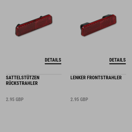
DETAILS
DETAILS
SATTELSTÜTZEN
LENKER FRONTSTRAHLER
RÜCKSTRAHLER
2.95
GBP
2.95
GBP