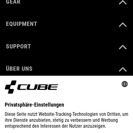
GEAR
EQUIPMENT
SUPPORT
ÜBER UNS
ENTDECKEN