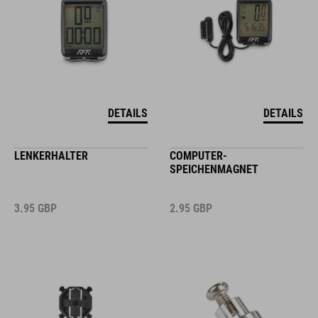
DETAILS
DETAILS
LENKERHALTER
COMPUTER-
SPEICHENMAGNET
3.95
GBP
2.95
GBP