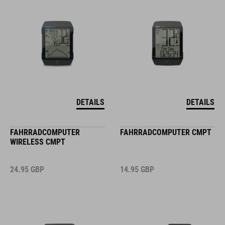
DETAILS
DETAILS
FAHRRADCOMPUTER
FAHRRADCOMPUTER CMPT
WIRELESS CMPT
24.95
GBP
14.95
GBP