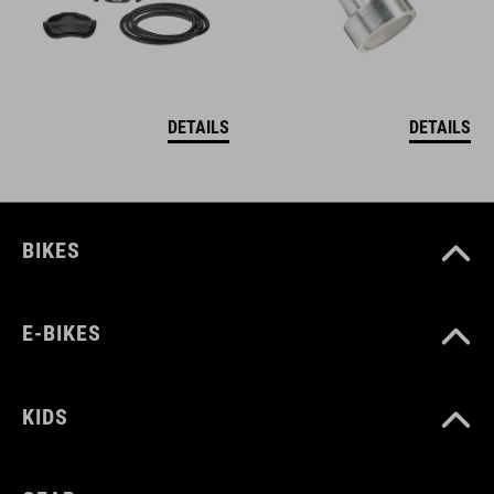
DETAILS
DETAILS
BIKES
E-BIKES
KIDS