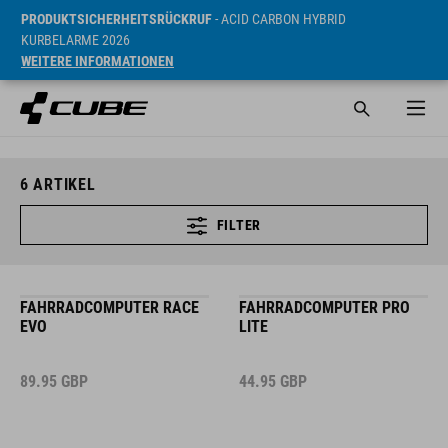
PRODUKTSICHERHEITSRÜCKRUF
- ACID CARBON HYBRID
KURBELARME 2026
WEITERE INFORMATIONEN
6
ARTIKEL
FILTER
FAHRRADCOMPUTER RACE
FAHRRADCOMPUTER PRO
EVO
LITE
89.95
GBP
44.95
GBP