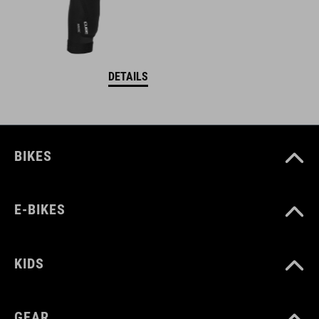
DETAILS
BIKES
E-BIKES
KIDS
GEAR