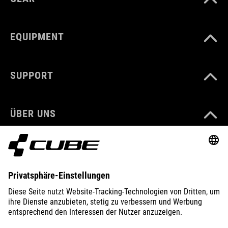
EQUIPMENT
SUPPORT
ÜBER UNS
ENTDECKEN