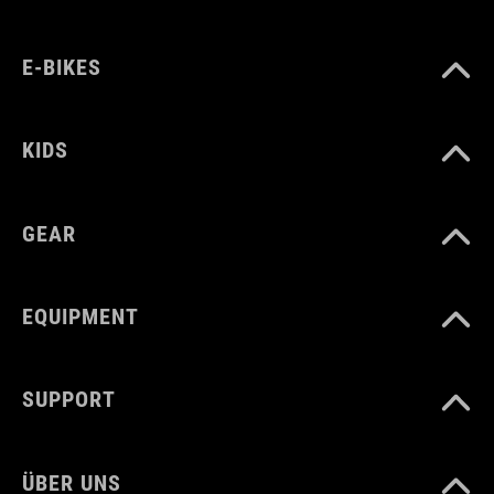
E-BIKES
KIDS
GEAR
EQUIPMENT
SUPPORT
ÜBER UNS