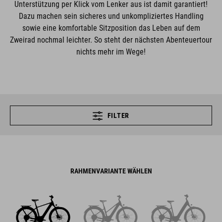
Unterstützung per Klick vom Lenker aus ist damit garantiert!
Dazu machen sein sicheres und unkompliziertes Handling
sowie eine komfortable Sitzposition das Leben auf dem
Zweirad nochmal leichter. So steht der nächsten Abenteuertour
nichts mehr im Wege!
FILTER
RAHMENVARIANTE WÄHLEN