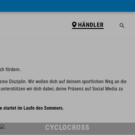
HÄNDLER
h fördern.
ne Disziplin. Wir wollen dich auf deinem sportlichen Weg an die
nterstützen wir dich dabei, deine Präsenz auf Social Media zu
e startet im Laufe des Sommers.
CYCLOCROSS