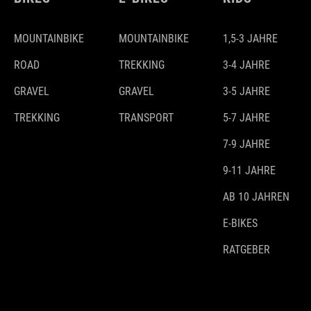
MOUNTAINBIKE
MOUNTAINBIKE
1,5-3 JAHRE
ROAD
TREKKING
3-4 JAHRE
GRAVEL
GRAVEL
3-5 JAHRE
TREKKING
TRANSPORT
5-7 JAHRE
7-9 JAHRE
9-11 JAHRE
AB 10 JAHREN
E-BIKES
RATGEBER