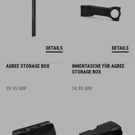
DETAILS
DETAILS
AGREE STORAGE BOX
INNENTASCHE FÜR AGREE
STORAGE BOX
29.95
GBP
24.95
GBP