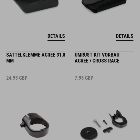
DETAILS
DETAILS
SATTELKLEMME AGREE 31,8
UMRÜST-KIT VORBAU
MM
AGREE / CROSS RACE
24.95
GBP
7.95
GBP