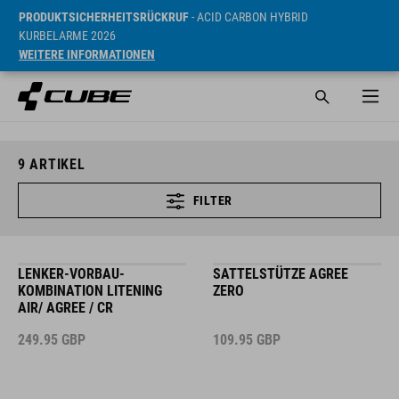
PRODUKTSICHERHEITSRÜCKRUF
- ACID CARBON HYBRID
KURBELARME 2026
WEITERE INFORMATIONEN
9
ARTIKEL
FILTER
LENKER-VORBAU-
SATTELSTÜTZE AGREE
KOMBINATION LITENING
ZERO
AIR/ AGREE / CR
249.95
GBP
109.95
GBP