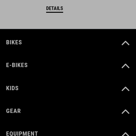
DETAILS
BIKES
E-BIKES
KIDS
GEAR
EQUIPMENT