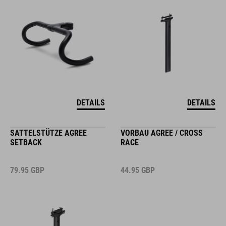
DETAILS
DETAILS
SATTELSTÜTZE AGREE
VORBAU AGREE / CROSS
SETBACK
RACE
79.95
GBP
44.95
GBP