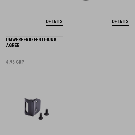
DETAILS
DETAILS
UMWERFERBEFESTIGUNG
AGREE
4.95
GBP