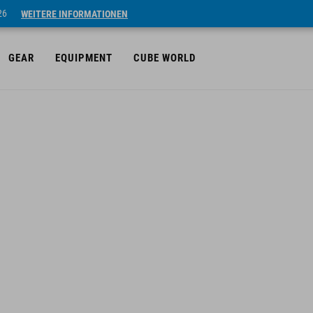
26
WEITERE INFORMATIONEN
GEAR
EQUIPMENT
CUBE WORLD