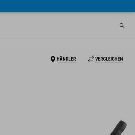
HÄNDLER
VERGLEICHEN