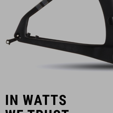
IN WATTS