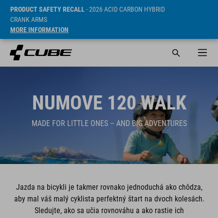
PRODUCT SAFETY RECALL
- 2026 ACID CARBON HYBRID
CRANK ARMS
MORE INFORMATION
NUMOVE 120 WALK
MADE FOR LITTLE ONES – AND BIG ADVENTURES
Jazda na bicykli je takmer rovnako jednoduchá ako chôdza,
aby mal váš malý cyklista perfektný štart na dvoch kolesách.
Sledujte, ako sa učia rovnováhu a ako rastie ich