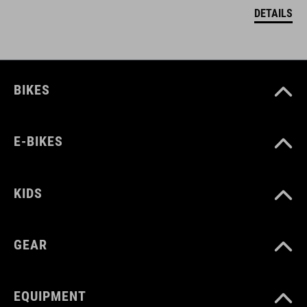
DETAILS
BIKES
E-BIKES
KIDS
GEAR
EQUIPMENT