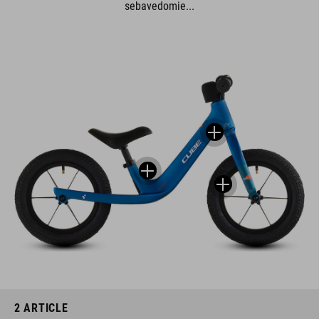
sebavedomie...
2
ARTICLE