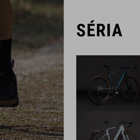
SÉRIA