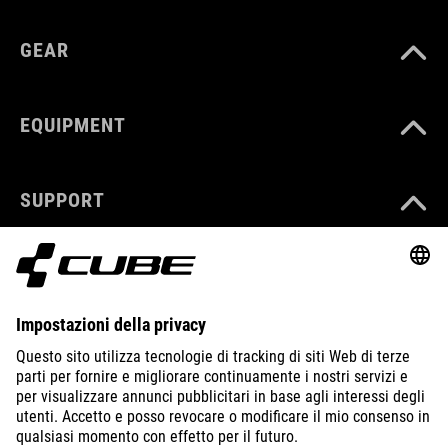
GEAR
EQUIPMENT
SUPPORT
ABOUT US
EXPLORE