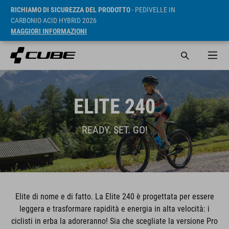
RICHIAMO DI SICUREZZA DEL PRODOTTO
- PEDIVELLE IN
CARBONIO ACID HYBRID 2026
MAGGIORI INFORMAZIONI
ELITE 240
READY. SET. GO!
Elite di nome e di fatto. La Elite 240 è progettata per essere
leggera e trasformare rapidità e energia in alta velocità: i
ciclisti in erba la adoreranno! Sia che scegliate la versione Pro