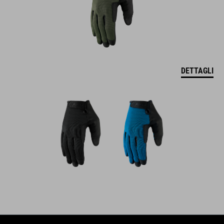
DETTAGLI