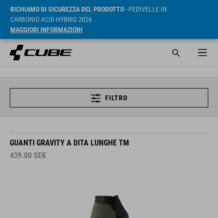
RICHIAMO DI SICUREZZA DEL PRODOTTO
- PEDIVELLE IN
CARBONIO ACID HYBRID 2026
MAGGIORI INFORMAZIONI
FILTRO
GUANTI GRAVITY A DITA LUNGHE TM
439.00
SEK