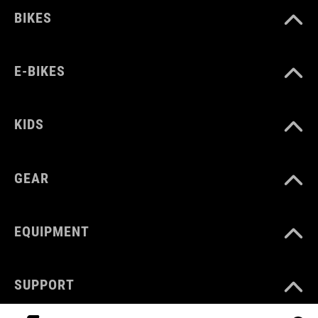
BIKES
E-BIKES
KIDS
GEAR
EQUIPMENT
SUPPORT