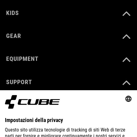
KIDS
GEAR
EQUIPMENT
SUPPORT
ABOUT US
EXPLORE