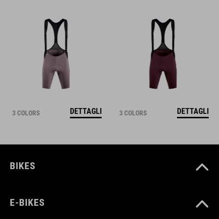
DETTAGLI
DETTAGLI
3 COLORS
3 COLORS
BIKES
E-BIKES