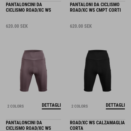
PANTALONCINI DA
PANTALONI DA CICLISMO
CICLISMO ROAD/XC WS
ROAD/XC WS CMPT CORTI
620.00
SEK
620.00
SEK
DETTAGLI
DETTAGLI
2 COLORS
2 COLORS
PANTALONCINI DA
ROAD/XC WS CALZAMAGLIA
CICLISMO ROAD/XC WS
CORTA