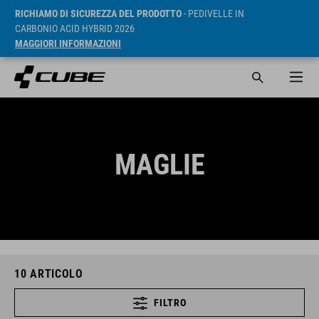
RICHIAMO DI SICUREZZA DEL PRODOTTO
- PEDIVELLE IN
CARBONIO ACID HYBRID 2026
MAGGIORI INFORMAZIONI
MAGLIE
10
ARTICOLO
FILTRO