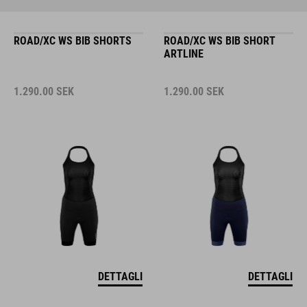
ROAD/XC WS BIB SHORTS
ROAD/XC WS BIB SHORT
ARTLINE
1.290.00
SEK
1.290.00
SEK
DETTAGLI
DETTAGLI