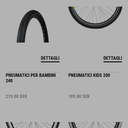
DETTAGLI
DETTAGLI
PNEUMATICI PER BAMBINI
PNEUMATICI KIDS 200
240
219.00
SEK
189.00
SEK