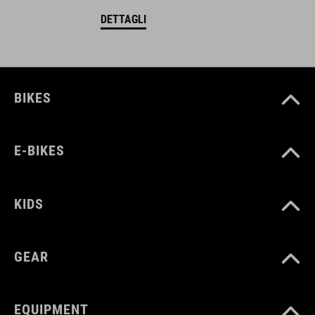
DETTAGLI
BIKES
E-BIKES
KIDS
GEAR
EQUIPMENT