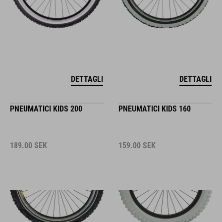
DETTAGLI
DETTAGLI
PNEUMATICI KIDS 200
PNEUMATICI KIDS 160
189.00
SEK
159.00
SEK