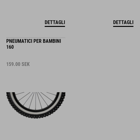
DETTAGLI
DETTAGLI
PNEUMATICI PER BAMBINI
160
159.00
SEK