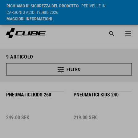
RICHIAMO DI SICUREZZA DEL PRODOTTO
- PEDIVELLE IN
CARBONIO ACID HYBRID 2026
MAGGIORI INFORMAZIONI
9
ARTICOLO
FILTRO
PNEUMATICI KIDS 260
PNEUMATICI KIDS 240
249.00
SEK
219.00
SEK