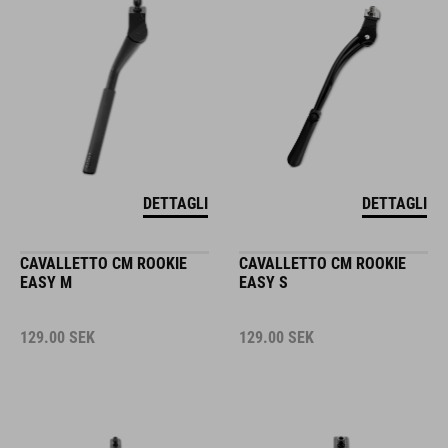
DETTAGLI
DETTAGLI
CAVALLETTO CM ROOKIE
CAVALLETTO CM ROOKIE
EASY M
EASY S
129.00
SEK
129.00
SEK