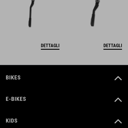
DETTAGLI
DETTAGLI
BIKES
E-BIKES
KIDS