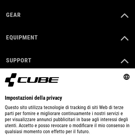
GEAR
EQUIPMENT
SUPPORT
ABOUT US
EXPLORE