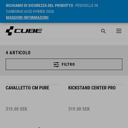
RICHIAMO DI SICUREZZA DEL PRODOTTO
- PEDIVELLE IN
CARBONIO ACID HYBRID 2026
MAGGIORI INFORMAZIONI
4
ARTICOLO
FILTRO
CAVALLETTO CM PURE
KICKSTAND CENTER PRO
319.00
SEK
319.00
SEK