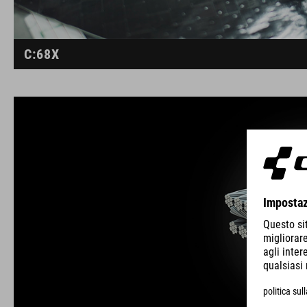
C:68X