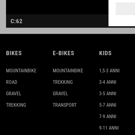
C:62
BIKES
E-BIKES
KIDS
MOUNTAINBIKE
MOUNTAINBIKE
1,5-3 ANNI
ROAD
TREKKING
3-4 ANNI
GRAVEL
GRAVEL
3-5 ANNI
TREKKING
TRANSPORT
5-7 ANNI
7-9 ANNI
9-11 ANNI