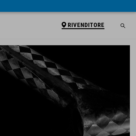
RIVENDITORE