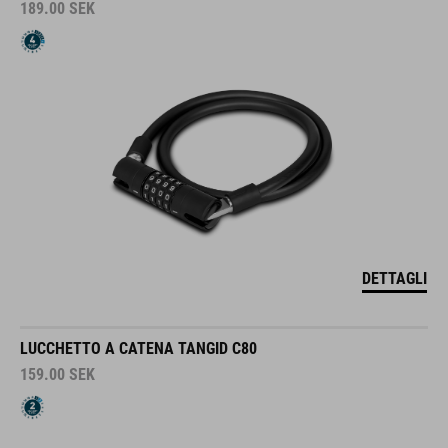
189.00
SEK
DETTAGLI
LUCCHETTO A CATENA TANGID C80
159.00
SEK