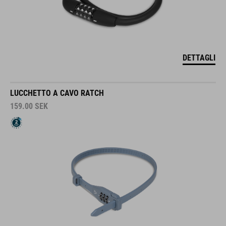
DETTAGLI
LUCCHETTO A CAVO RATCH
159.00
SEK