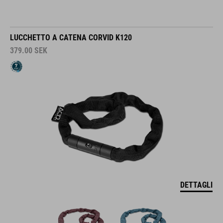
LUCCHETTO A CATENA CORVID K120
379.00
SEK
DETTAGLI