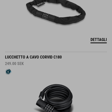
DETTAGLI
LUCCHETTO A CAVO CORVID C180
249.00
SEK