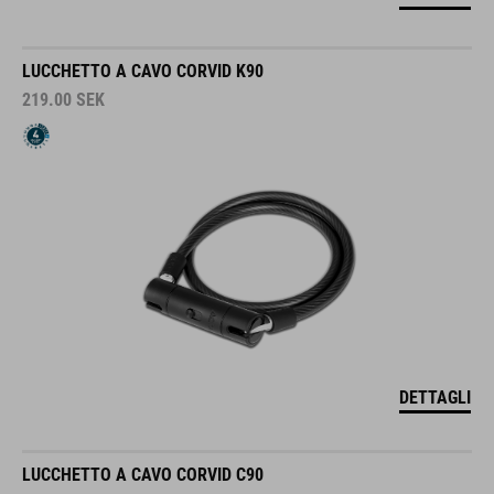
LUCCHETTO A CAVO CORVID K90
219.00
SEK
DETTAGLI
LUCCHETTO A CAVO CORVID C90