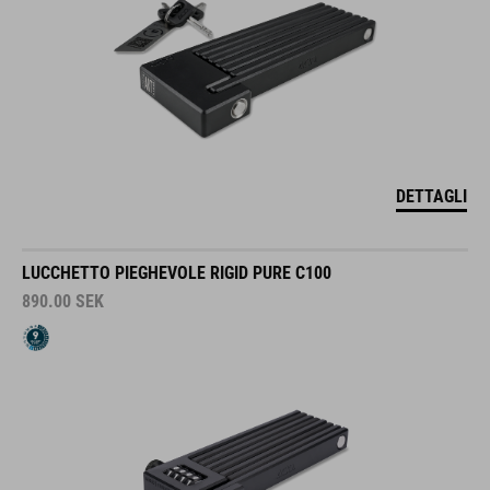
DETTAGLI
LUCCHETTO PIEGHEVOLE RIGID PURE C100
890.00
SEK