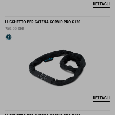
DETTAGLI
LUCCHETTO PER CATENA CORVID PRO C120
750.00
SEK
DETTAGLI