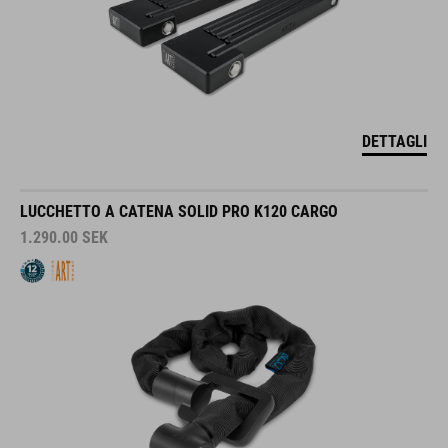
DETTAGLI
LUCCHETTO A CATENA SOLID PRO K120 CARGO
1.290.00
SEK