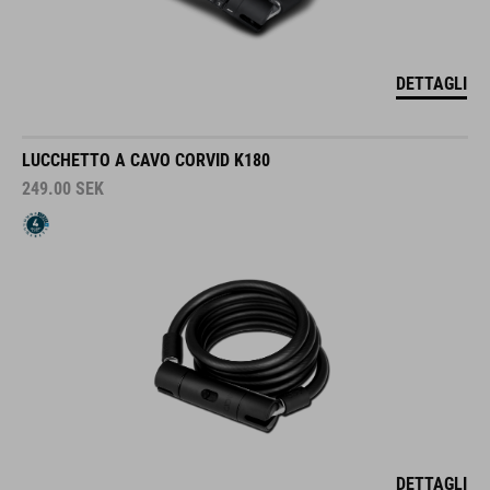
DETTAGLI
LUCCHETTO A CAVO CORVID K180
249.00
SEK
DETTAGLI