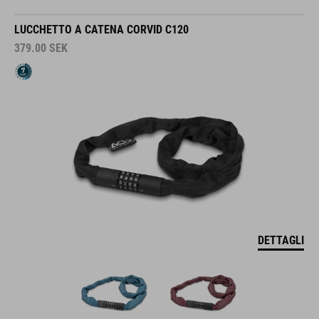
LUCCHETTO A CATENA CORVID C120
379.00
SEK
DETTAGLI