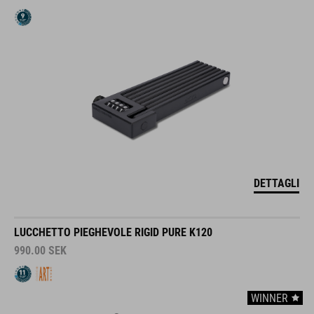
DETTAGLI
LUCCHETTO PIEGHEVOLE RIGID PURE K120
990.00
SEK
WINNER