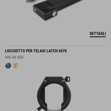
DETTAGLI
LUCCHETTO PER TELAIO LATCH 6078
690.00
SEK