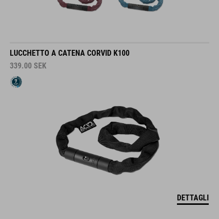
LUCCHETTO A CATENA CORVID K100
339.00
SEK
DETTAGLI