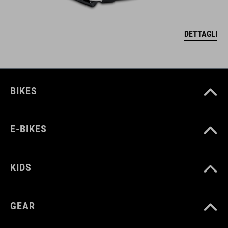
DETTAGLI
BIKES
E-BIKES
KIDS
GEAR