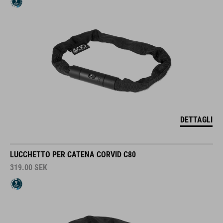
DETTAGLI
LUCCHETTO PER CATENA CORVID C80
319.00
SEK