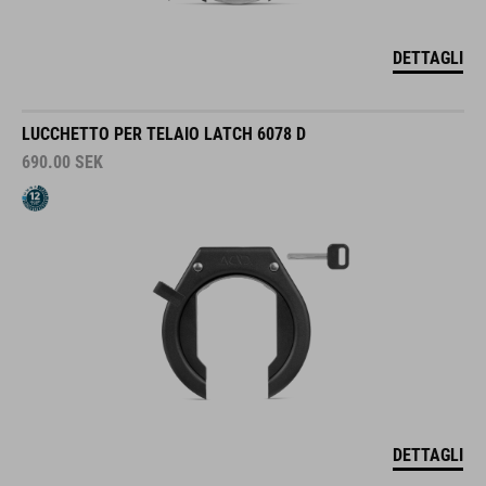
DETTAGLI
LUCCHETTO PER TELAIO LATCH 6078 D
690.00
SEK
DETTAGLI