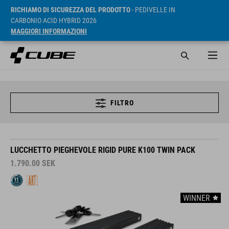
RICHIAMO DI SICUREZZA DEL PRODOTTO
- PEDIVELLE IN
CARBONIO ACID HYBRID 2026
MAGGIORI INFORMAZIONI
FILTRO
LUCCHETTO PIEGHEVOLE RIGID PURE K100 TWIN PACK
1.790.00
SEK
WINNER