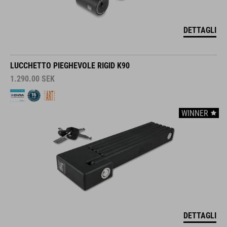
DETTAGLI
LUCCHETTO PIEGHEVOLE RIGID K90
1.290.00
SEK
WINNER
DETTAGLI