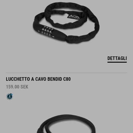
DETTAGLI
LUCCHETTO A CAVO BENDID C80
159.00
SEK