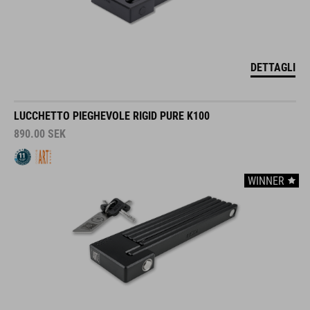
DETTAGLI
LUCCHETTO PIEGHEVOLE RIGID PURE K100
890.00
SEK
WINNER