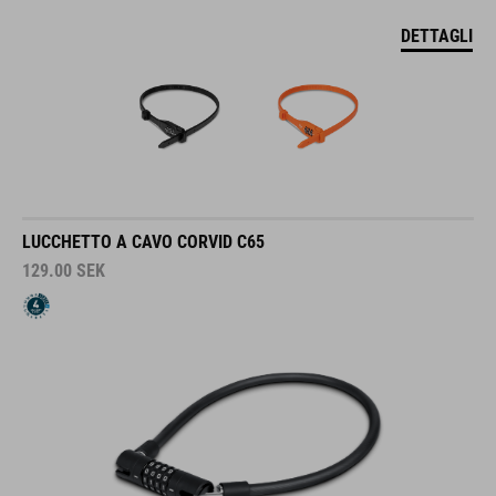
DETTAGLI
LUCCHETTO A CAVO CORVID C65
129.00
SEK