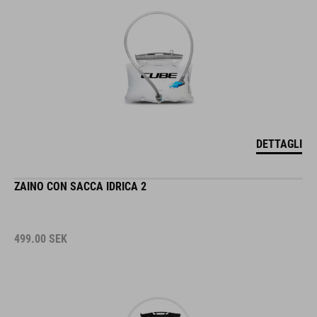
DETTAGLI
ZAINO CON SACCA IDRICA 2
499.00
SEK