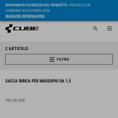
RICHIAMO DI SICUREZZA DEL PRODOTTO
- PEDIVELLE IN
CARBONIO ACID HYBRID 2026
MAGGIORI INFORMAZIONI
2
ARTICOLO
FILTRO
SACCA IDRICA PER MARSUPIO DA 1,5
499.00
SEK