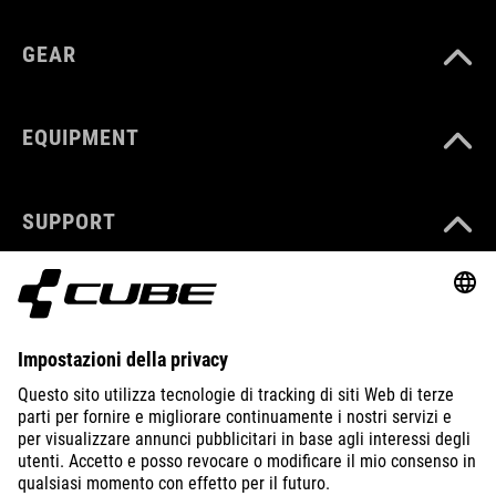
GEAR
EQUIPMENT
SUPPORT
ABOUT US
EXPLORE