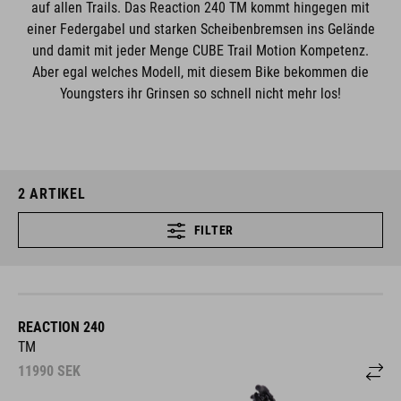
auf allen Trails. Das Reaction 240 TM kommt hingegen mit
einer Federgabel und starken Scheibenbremsen ins Gelände
und damit mit jeder Menge CUBE Trail Motion Kompetenz.
Aber egal welches Modell, mit diesem Bike bekommen die
Youngsters ihr Grinsen so schnell nicht mehr los!
2
ARTIKEL
FILTER
REACTION 240
TM
11990
SEK