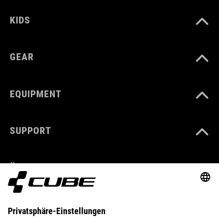
KIDS
GEAR
EQUIPMENT
SUPPORT
ÜBER UNS
ENTDECKEN