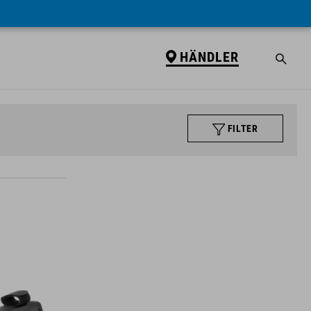
HÄNDLER
FILTER