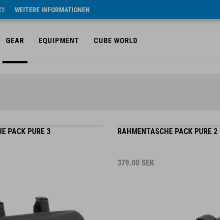
26
WEITERE INFORMATIONEN
GEAR
EQUIPMENT
CUBE WORLD
E PACK PURE 3
RAHMENTASCHE PACK PURE 2
379.00
SEK