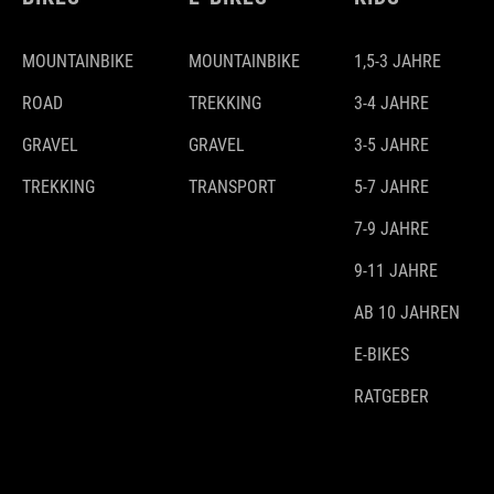
MOUNTAINBIKE
MOUNTAINBIKE
1,5-3 JAHRE
ROAD
TREKKING
3-4 JAHRE
GRAVEL
GRAVEL
3-5 JAHRE
TREKKING
TRANSPORT
5-7 JAHRE
7-9 JAHRE
9-11 JAHRE
AB 10 JAHREN
E-BIKES
RATGEBER