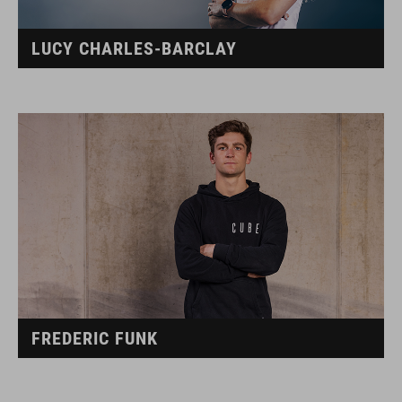
LUCY CHARLES-BARCLAY
FREDERIC FUNK