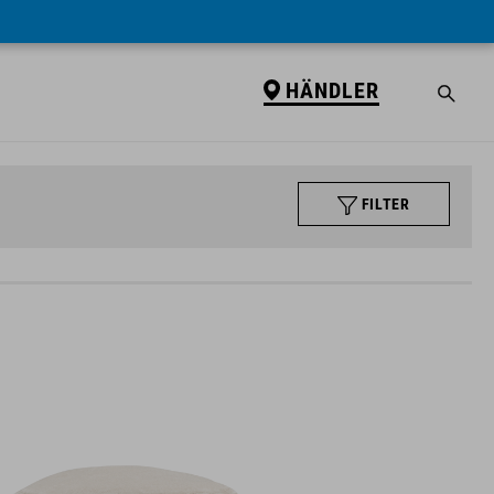
HÄNDLER
FILTER