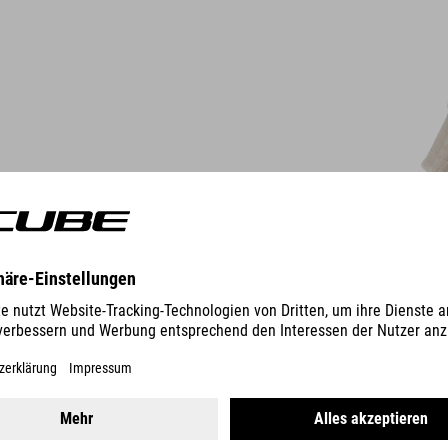
DETAILS