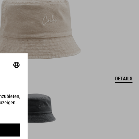
DETAILS