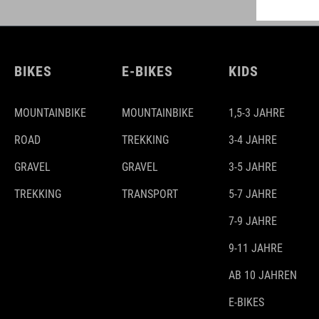
BIKES
E-BIKES
KIDS
MOUNTAINBIKE
MOUNTAINBIKE
1,5-3 JAHRE
ROAD
TREKKING
3-4 JAHRE
GRAVEL
GRAVEL
3-5 JAHRE
TREKKING
TRANSPORT
5-7 JAHRE
7-9 JAHRE
9-11 JAHRE
AB 10 JAHREN
E-BIKES