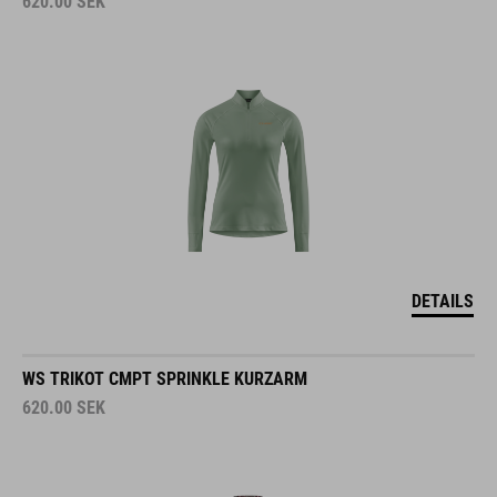
620.00
SEK
DETAILS
WS TRIKOT CMPT SPRINKLE KURZARM
620.00
SEK