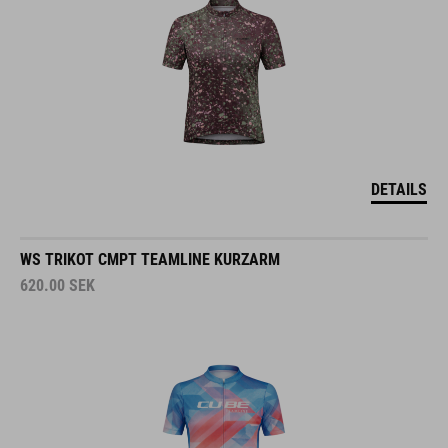
DETAILS
WS TRIKOT CMPT TEAMLINE KURZARM
620.00
SEK