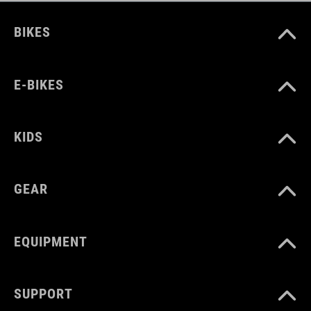
BIKES
E-BIKES
KIDS
GEAR
EQUIPMENT
SUPPORT