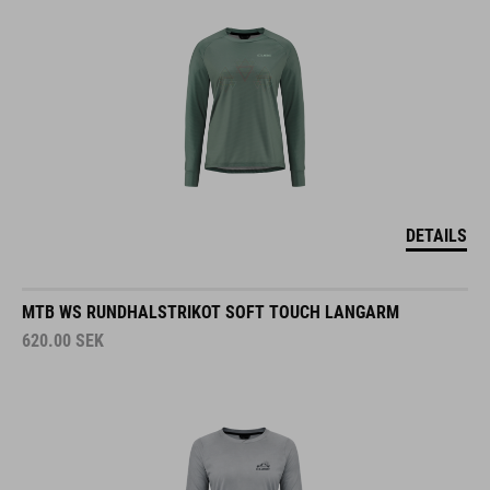
DETAILS
MTB WS RUNDHALSTRIKOT SOFT TOUCH LANGARM
620.00
SEK