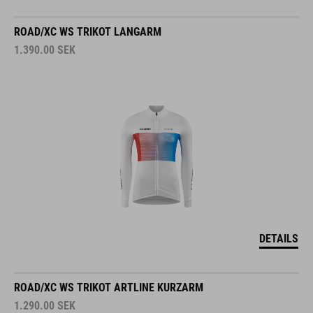
ROAD/XC WS TRIKOT LANGARM
1.390.00
SEK
DETAILS
ROAD/XC WS TRIKOT ARTLINE KURZARM
1.290.00
SEK