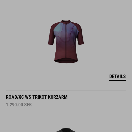
DETAILS
ROAD/XC WS TRIKOT KURZARM
1.290.00
SEK