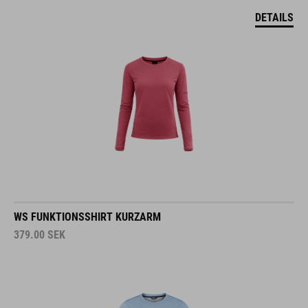
DETAILS
WS FUNKTIONSSHIRT KURZARM
379.00
SEK