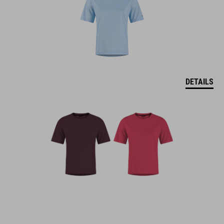
DETAILS