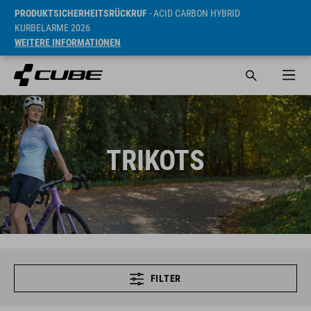
PRODUKTSICHERHEITSRÜCKRUF
- ACID CARBON HYBRID
KURBELARME 2026
WEITERE INFORMATIONEN
TRIKOTS
FILTER