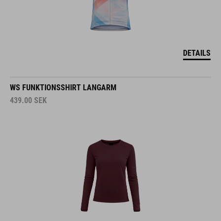
DETAILS
WS FUNKTIONSSHIRT LANGARM
439.00
SEK