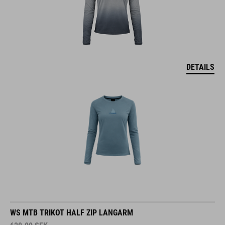
DETAILS
WS MTB TRIKOT HALF ZIP LANGARM