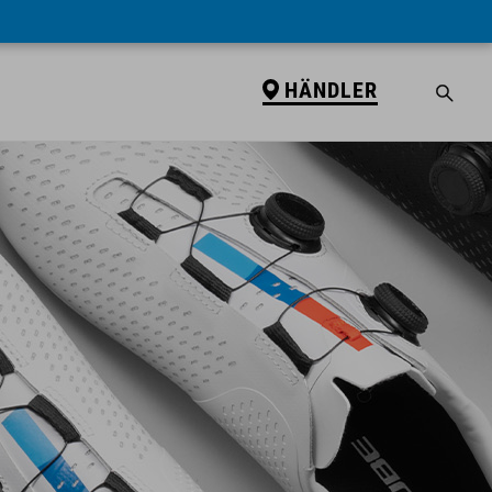
HÄNDLER