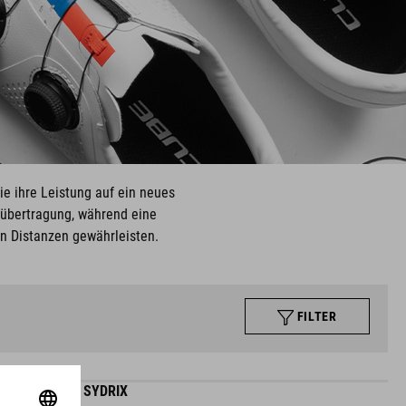
e ihre Leistung auf ein neues
tübertragung, während eine
n Distanzen gewährleisten.
FILTER
SCHUHE SYDRIX