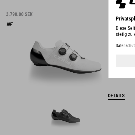
3.790.00
SEK
DETAILS