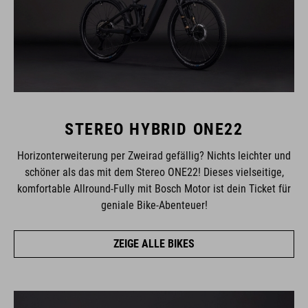
STEREO HYBRID ONE22
Horizonterweiterung per Zweirad gefällig? Nichts leichter und
schöner als das mit dem Stereo ONE22! Dieses vielseitige,
komfortable Allround-Fully mit Bosch Motor ist dein Ticket für
geniale Bike-Abenteuer!
ZEIGE ALLE BIKES