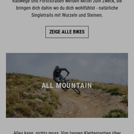
bringen dich dahin wo du dich wohlfühlst - natürliche
Singletrails mit Wurzeln und Steinen.
ZEIGE ALLE BIKES
ALL MOUNTAIN
Alles kann, nichts muss. Von langen Kletterpartien über