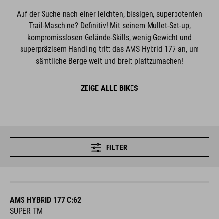
Auf der Suche nach einer leichten, bissigen, superpotenten
Trail-Maschine? Definitiv! Mit seinem Mullet-Set-up,
kompromisslosen Gelände-Skills, wenig Gewicht und
superpräzisem Handling tritt das AMS Hybrid 177 an, um
sämtliche Berge weit und breit plattzumachen!
ZEIGE ALLE BIKES
FILTER
AMS HYBRID 177 C:62
SUPER TM