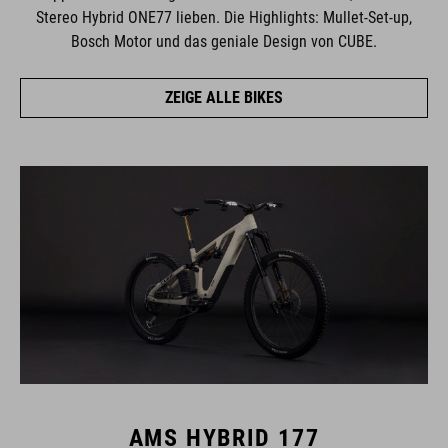
Stereo Hybrid ONE77 lieben. Die Highlights: Mullet-Set-up,
Bosch Motor und das geniale Design von CUBE.
ZEIGE ALLE BIKES
AMS HYBRID 177