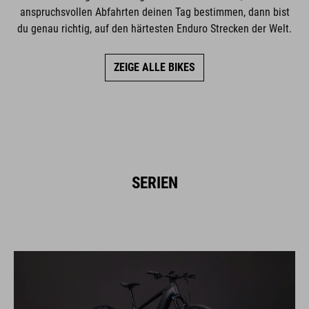
anspruchsvollen Abfahrten deinen Tag bestimmen, dann bist
du genau richtig, auf den härtesten Enduro Strecken der Welt.
ZEIGE ALLE BIKES
SERIEN