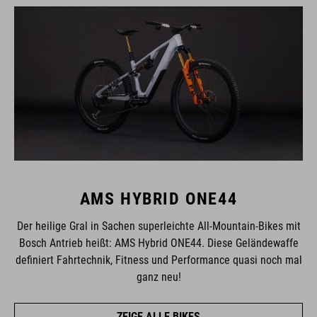
AMS HYBRID ONE44
Der heilige Gral in Sachen superleichte All-Mountain-Bikes mit
Bosch Antrieb heißt: AMS Hybrid ONE44. Diese Geländewaffe
definiert Fahrtechnik, Fitness und Performance quasi noch mal
ganz neu!
ZEIGE ALLE BIKES