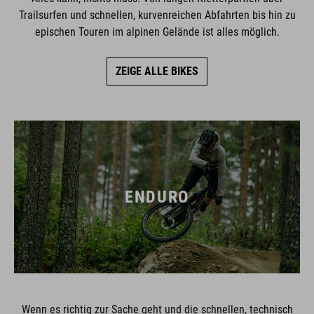
Trailsurfen und schnellen, kurvenreichen Abfahrten bis hin zu
epischen Touren im alpinen Gelände ist alles möglich.
ZEIGE ALLE BIKES
ENDURO
Wenn es richtig zur Sache geht und die schnellen, technisch