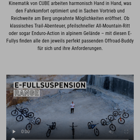
Kinematik von CUBE arbeiten harmonisch Hand in Hand, was
den Fahrkomfort optimiert und in Sachen Vortrieb und
Reichweite am Berg ungeahnte Möglichkeiten eröffnet. Ob
klassisches Trail-Abenteuer, pfeilschneller All-Mountain-Ritt
oder sogar Enduro-Action in alpinem Gelände – mit diesen E-
Fullys finden alle den jeweils perfekt passenden Offroad-Buddy
für sich und ihre Anforderungen.