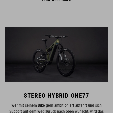
STEREO HYBRID ONE77
Wer mit seinem Bike gern ambitioniert abfährt und sich
Support auf dem Weg zurück nach oben wünscht, wird das