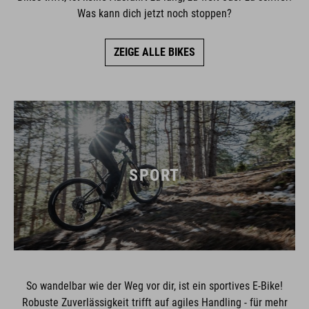
Was kann dich jetzt noch stoppen?
ZEIGE ALLE BIKES
SPORT
So wandelbar wie der Weg vor dir, ist ein sportives E-Bike!
Robuste Zuverlässigkeit trifft auf agiles Handling - für mehr