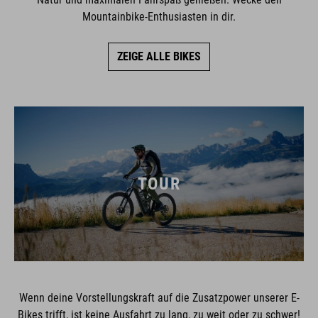
Mountainbike-Enthusiasten in dir.
ZEIGE ALLE BIKES
TOUR
Wenn deine Vorstellungskraft auf die Zusatzpower unserer E-
Bikes trifft, ist keine Ausfahrt zu lang, zu weit oder zu schwer!