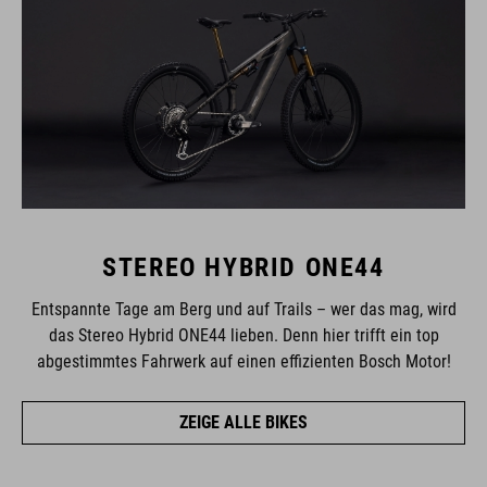
STEREO HYBRID ONE44
Entspannte Tage am Berg und auf Trails – wer das mag, wird
das Stereo Hybrid ONE44 lieben. Denn hier trifft ein top
abgestimmtes Fahrwerk auf einen effizienten Bosch Motor!
ZEIGE ALLE BIKES