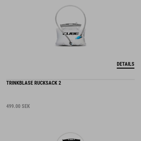
DETAILS
TRINKBLASE RUCKSACK 2
499.00
SEK