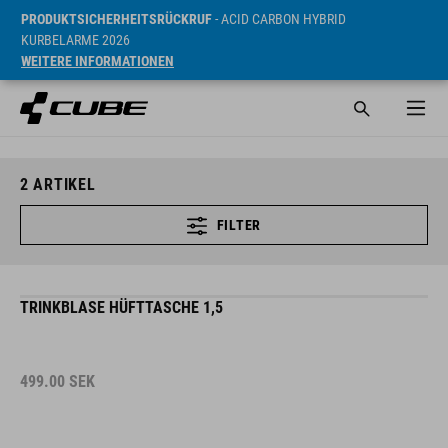
PRODUKTSICHERHEITSRÜCKRUF
- ACID CARBON HYBRID
KURBELARME 2026
WEITERE INFORMATIONEN
2
ARTIKEL
FILTER
TRINKBLASE HÜFTTASCHE 1,5
499.00
SEK