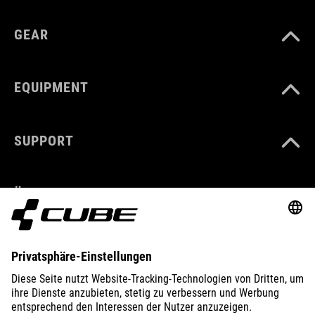
GEAR
EQUIPMENT
SUPPORT
ÜBER UNS
ENTDECKEN