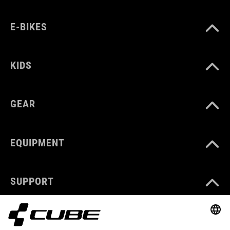
E-BIKES
KIDS
GEAR
EQUIPMENT
SUPPORT
ABOUT US