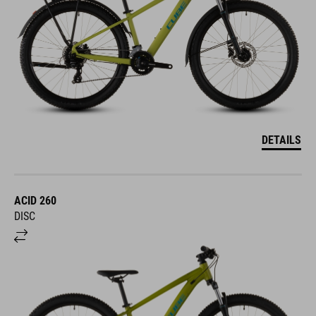
DETAILS
ACID 260
DISC