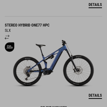
DETAILS
STEREO HYBRID ONE77 HPC
SLX
DETAILS