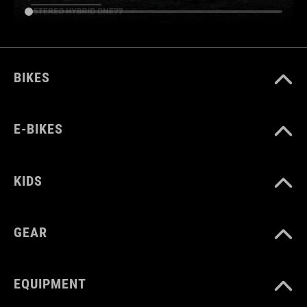
BIKES
E-BIKES
KIDS
GEAR
EQUIPMENT