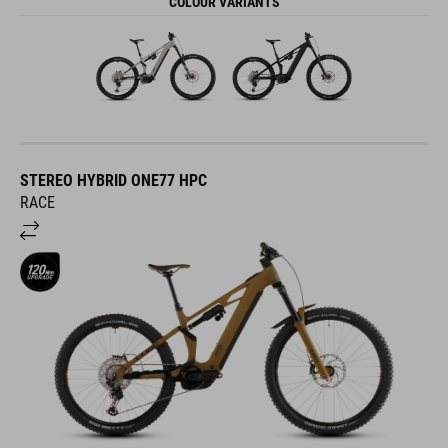
COLOUR VARIANTS
STEREO HYBRID ONE77 HPC
RACE