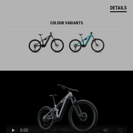
DETAILS
COLOUR VARIANTS