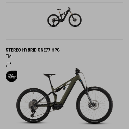
STEREO HYBRID ONE77 HPC
TM