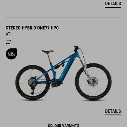
DETAILS
STEREO HYBRID ONE77 HPC
AT
DETAILS
COLOUR VARIANTS