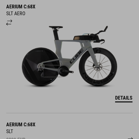
AERIUM C:68X
SLT AERO
DETAILS
AERIUM C:68X
SLT