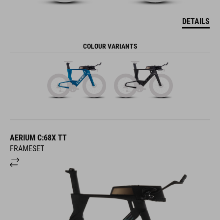
DETAILS
COLOUR VARIANTS
AERIUM C:68X TT
FRAMESET