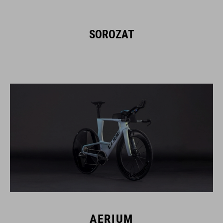
SOROZAT
AERIUM