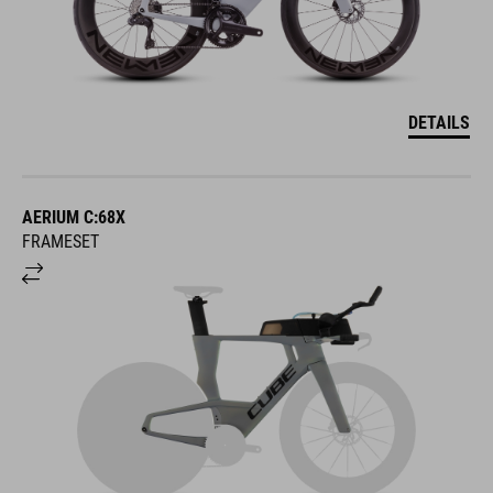
DETAILS
AERIUM C:68X
FRAMESET