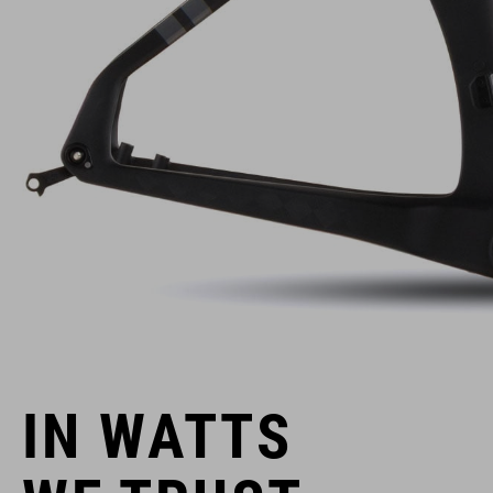
IN WATTS