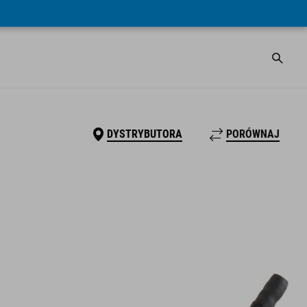
DYSTRYBUTORA
PORÓWNAJ