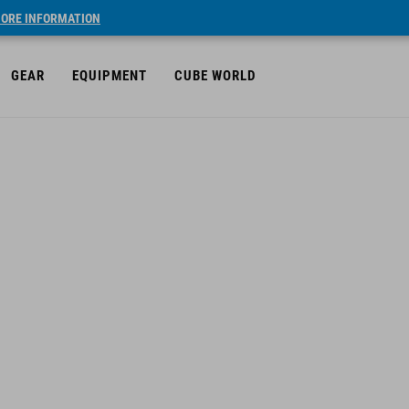
ORE INFORMATION
GEAR
EQUIPMENT
CUBE WORLD