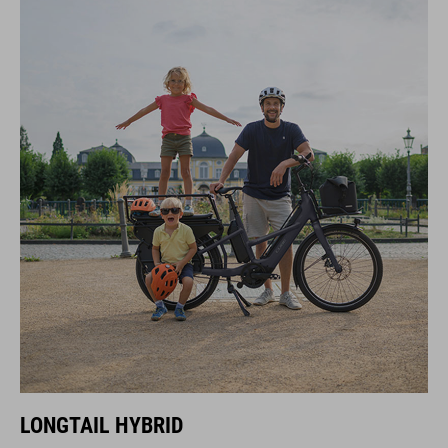
LONGTAIL HYBRID