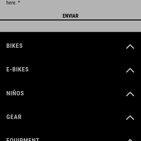
here. *
BIKES
E-BIKES
NIÑOS
GEAR
EQUIPMENT