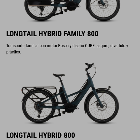
LONGTAIL HYBRID FAMILY 800
Transporte familiar con motor Bosch y diseño CUBE: seguro, divertido y
práctico.
LONGTAIL HYBRID 800