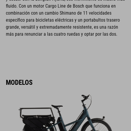
fluido. Con un motor Cargo Line de Bosch que funciona en
combinación con un cambio Shimano de 11 velocidades
específico para bicicletas eléctricas y un portabultos trasero
grande, versátil y extremadamente resistente, es una razón
más para renunciar a las cuatro ruedas y optar por las dos.
MODELOS