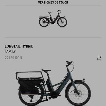
VERSIONES DE COLOR
LONGTAIL HYBRID
FAMILY
22150
RON