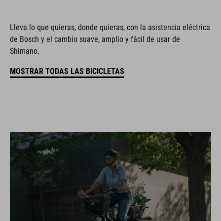
Lleva lo que quieras, donde quieras, con la asistencia eléctrica
de Bosch y el cambio suave, amplio y fácil de usar de
Shimano.
MOSTRAR TODAS LAS BICICLETAS