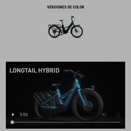
VERSIONES DE COLOR