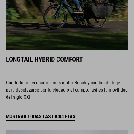
LONGTAIL HYBRID COMFORT
Con todo lo necesario —más motor Bosch y cambio de buje—
para desplazarse por la ciudad o el campo: ¡así es la movilidad
del siglo XXI!
MOSTRAR TODAS LAS BICICLETAS