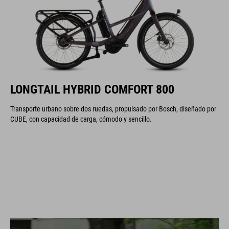
LONGTAIL HYBRID COMFORT 800
Transporte urbano sobre dos ruedas, propulsado por Bosch, diseñado por
CUBE, con capacidad de carga, cómodo y sencillo.