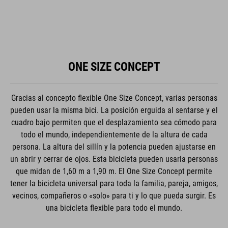
ONE SIZE CONCEPT
Gracias al concepto flexible One Size Concept, varias personas
pueden usar la misma bici. La posición erguida al sentarse y el
cuadro bajo permiten que el desplazamiento sea cómodo para
todo el mundo, independientemente de la altura de cada
persona. La altura del sillín y la potencia pueden ajustarse en
un abrir y cerrar de ojos. Esta bicicleta pueden usarla personas
que midan de 1,60 m a 1,90 m. El One Size Concept permite
tener la bicicleta universal para toda la familia, pareja, amigos,
vecinos, compañeros o «solo» para ti y lo que pueda surgir. Es
una bicicleta flexible para todo el mundo.