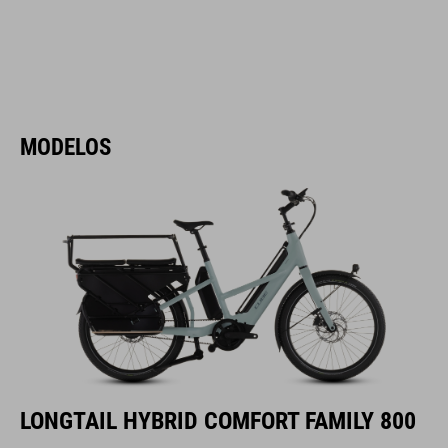
MODELOS
LONGTAIL HYBRID COMFORT FAMILY 800