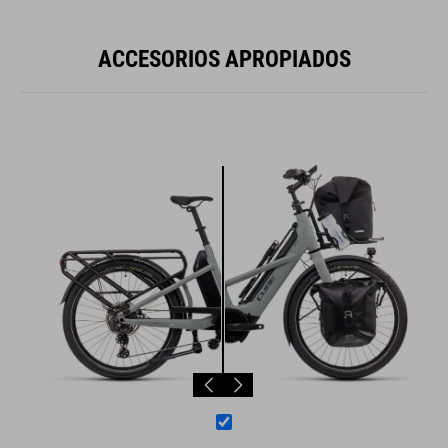
ACCESORIOS APROPIADOS