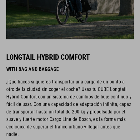
LONGTAIL HYBRID COMFORT
WITH BAG AND BAGGAGE
¿Qué haces si quieres transportar una carga de un punto a
otro de la ciudad sin coger el coche? Usas tu CUBE Longtail
Hybrid Comfort con un sistema de cambios de buje continuo y
fácil de usar. Con una capacidad de adaptación infinita, capaz
de transportar hasta un total de 200 kg y propulsada por el
suave y fuerte motor Cargo Line de Bosch, es la forma más
ecológica de superar el tráfico urbano y llegar antes que
nadie.