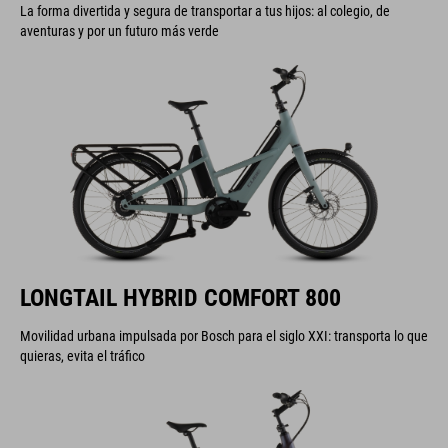
La forma divertida y segura de transportar a tus hijos: al colegio, de
aventuras y por un futuro más verde
LONGTAIL HYBRID COMFORT 800
Movilidad urbana impulsada por Bosch para el siglo XXI: transporta lo que
quieras, evita el tráfico