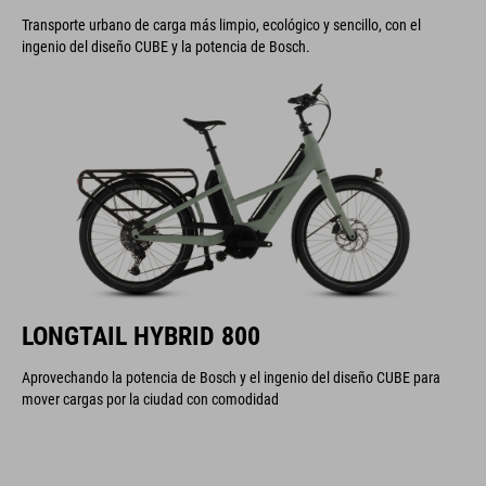
Transporte urbano de carga más limpio, ecológico y sencillo, con el
ingenio del diseño CUBE y la potencia de Bosch.
LONGTAIL HYBRID 800
Aprovechando la potencia de Bosch y el ingenio del diseño CUBE para
mover cargas por la ciudad con comodidad