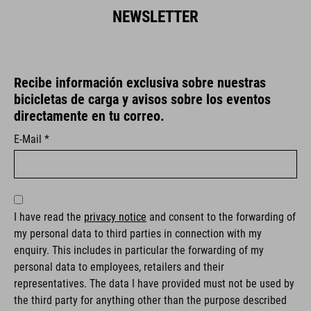
NEWSLETTER
Recibe información exclusiva sobre nuestras
bicicletas de carga y avisos sobre los eventos
directamente en tu correo.
E-Mail *
I have read the
privacy notice
and consent to the forwarding of
my personal data to third parties in connection with my
enquiry. This includes in particular the forwarding of my
personal data to employees, retailers and their
representatives. The data I have provided must not be used by
the third party for anything other than the purpose described