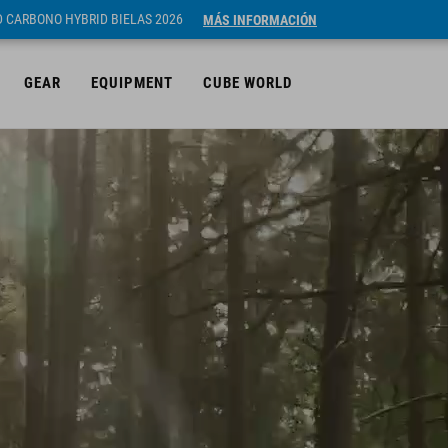
ID CARBONO HYBRID BIELAS 2026
MÁS INFORMACIÓN
GEAR
EQUIPMENT
CUBE WORLD