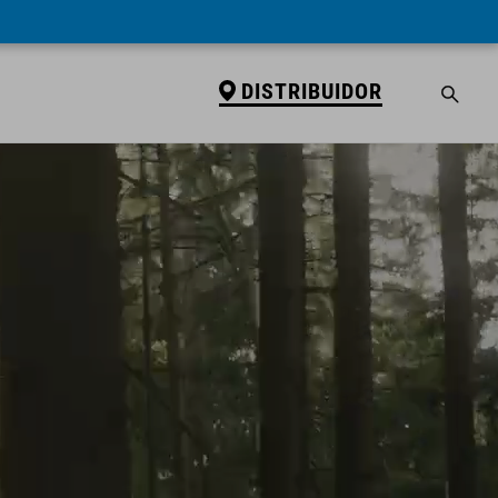
DISTRIBUIDOR