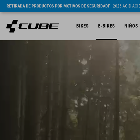
RETIRADA DE PRODUCTOS POR MOTIVOS DE SEGURIDADF
- 2026 ACID AC
BIKES
E-BIKES
NIÑOS