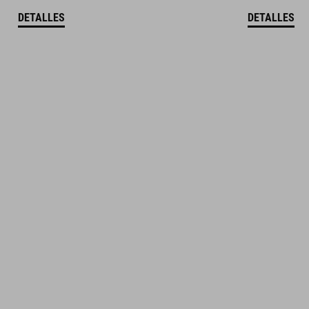
DETALLES
DETALLES