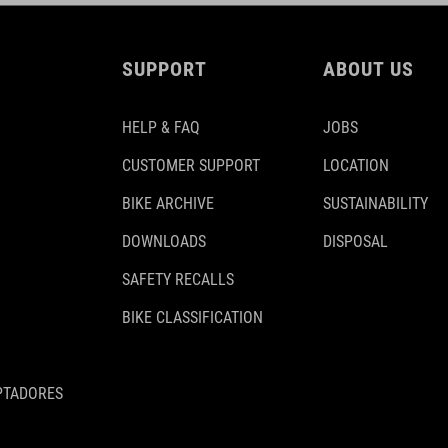
SUPPORT
ABOUT US
HELP & FAQ
JOBS
CUSTOMER SUPPORT
LOCATION
BIKE ARCHIVE
SUSTAINABILITY
DOWNLOADS
DISPOSAL
SAFETY RECALLS
BIKE CLASSIFICATION
PTADORES