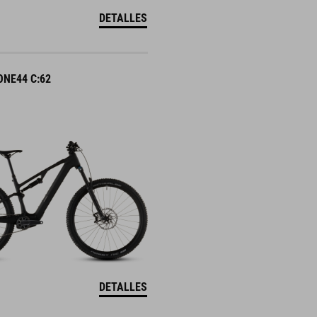
DETALLES
ONE44 C:62
DETALLES