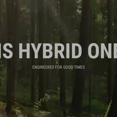
S HYBRID ON
ENGINEERED FOR GOOD TIMES