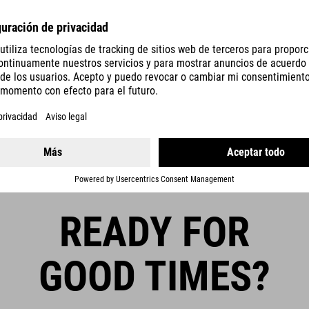
READY FOR
GOOD TIMES?