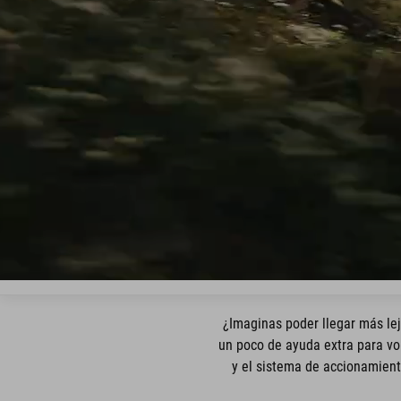
¿Imaginas poder llegar más le
un poco de ayuda extra para vo
y el sistema de accionamient