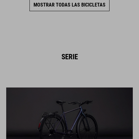
MOSTRAR TODAS LAS BICICLETAS
SERIE