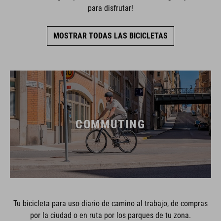
para disfrutar!
MOSTRAR TODAS LAS BICICLETAS
COMMUTING
Tu bicicleta para uso diario de camino al trabajo, de compras
por la ciudad o en ruta por los parques de tu zona.