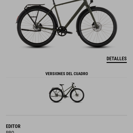
DETALLES
VERSIONES DEL CUADRO
EDITOR
PRO