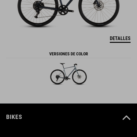
DETALLES
VERSIONES DE COLOR
BIKES