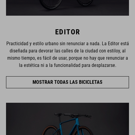
EDITOR
Practicidad y estilo urbano sin renunciar a nada. La Editor está
diseñada para devorar las calles de la ciudad con estiloy, al
mismo tiempo, es fácil de usar, porque no hay que renunciar a
la estética ni a la funcionalidad para desplazarse.
MOSTRAR TODAS LAS BICICLETAS