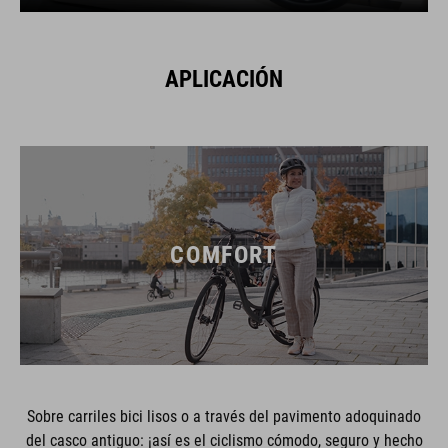
APLICACIÓN
COMFORT
Sobre carriles bici lisos o a través del pavimento adoquinado
del casco antiguo: ¡así es el ciclismo cómodo, seguro y hecho