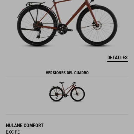
DETALLES
VERSIONES DEL CUADRO
NULANE COMFORT
EXC FE