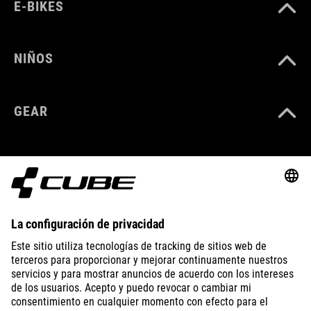
E-BIKES
NIÑOS
GEAR
EQUIPMENT
SUPPORT
ABOUT US