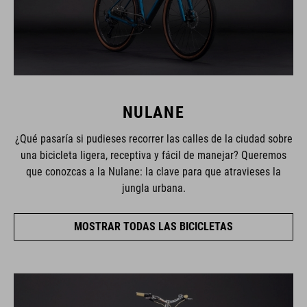
NULANE
¿Qué pasaría si pudieses recorrer las calles de la ciudad sobre
una bicicleta ligera, receptiva y fácil de manejar? Queremos
que conozcas a la Nulane: la clave para que atravieses la
jungla urbana.
MOSTRAR TODAS LAS BICICLETAS