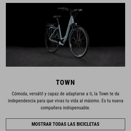
TOWN
Cómoda, versátil y capaz de adaptarse a ti, la Town te da
independencia para que vivas tu vida al máximo. Es tu nueva
compañera indispensable.
MOSTRAR TODAS LAS BICICLETAS