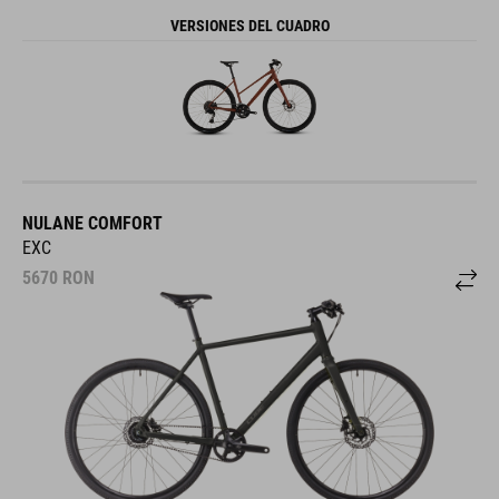
VERSIONES DEL CUADRO
NULANE COMFORT
EXC
5670
RON