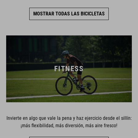
MOSTRAR TODAS LAS BICICLETAS
FITNESS
Invierte en algo que vale la pena y haz ejercicio desde el sillín:
¡más flexibilidad, más diversión, más aire fresco!