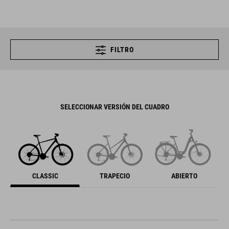
FILTRO
SELECCIONAR VERSIÓN DEL CUADRO
CLASSIC
TRAPECIO
ABIERTO