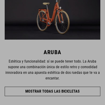
ARUBA
Estética y funcionalidad: sí se puede tener todo. La Aruba
supone una combinación única de estilo retro y comodidad
innovadora en una apuesta estética de dos ruedas que te va a
encantar.
MOSTRAR TODAS LAS BICICLETAS