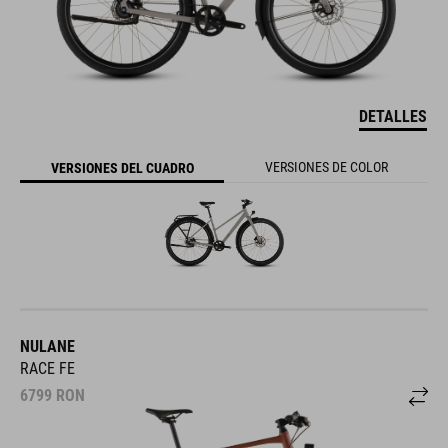
DETALLES
VERSIONES DE COLOR
VERSIONES DEL CUADRO
NULANE
RACE FE
6799
RON