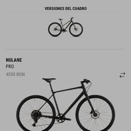
VERSIONES DEL CUADRO
NULANE
PRO
4550
RON