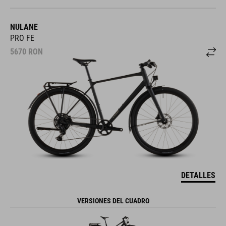
NULANE
PRO FE
5670
RON
DETALLES
VERSIONES DEL CUADRO