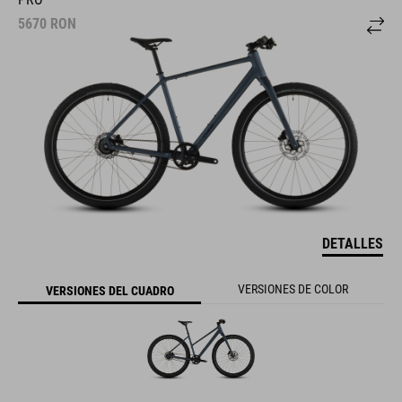
5670
RON
DETALLES
VERSIONES DE COLOR
VERSIONES DEL CUADRO