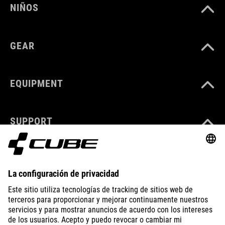
NIÑOS
GEAR
EQUIPMENT
SUPPORT
ABOUT US
EXPLORE