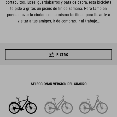
portabultos, luces, guardabarros y pata de cabra, esta bicicleta
te pide a gritos un picnic de fin de semana. Pero también
puede cruzar la ciudad con la misma facilidad para llevarte a
visitar a tus amigos, ir de compras, ir al trabajo…
FILTRO
SELECCIONAR VERSIÓN DEL CUADRO