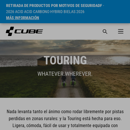
RETIRADA DE PRODUCTOS POR MOTIVOS DE SEGURIDADF
-
2026 ACID ACID CARBONO HYBRID BIELAS 2026
MÁS INFORMACIÓN
TOURING
WHATEVER.WHEREVER.
Nada levanta tanto el ánimo como rodar libremente por pistas
perdidas en zonas rurales: y la Touring está hecha para eso.
Ligera, cómoda, fácil de usar y totalmente equipada con