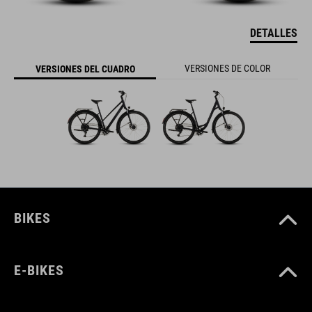
DETALLES
VERSIONES DE COLOR
VERSIONES DEL CUADRO
BIKES
E-BIKES