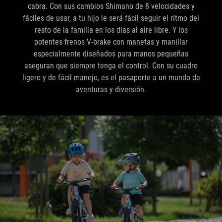
cabra. Con sus cambios Shimano de 8 velocidades y
fáciles de usar, a tu hijo le será fácil seguir el ritmo del
resto de la familia en los días al aire libre. Y los
potentes frenos V-brake con manetas y manillar
especialmente diseñados para manos pequeñas
aseguran que siempre tenga el control. Con su cuadro
ligero y de fácil manejo, es el pasaporte a un mundo de
aventuras y diversión.