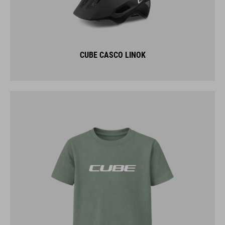
CUBE CASCO LINOK