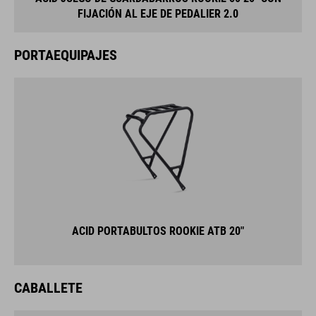
FIJACIÓN AL EJE DE PEDALIER 2.0
PORTAEQUIPAJES
ACID PORTABULTOS ROOKIE ATB 20"
CABALLETE