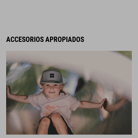
ACCESORIOS APROPIADOS