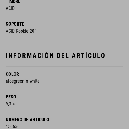
TIMBRE
ACID
SOPORTE
ACID Rookie 20"
INFORMACIÓN DEL ARTÍCULO
COLOR
aloegreen´n´white
PESO
9,3 kg
NÚMERO DE ARTÍCULO
150650