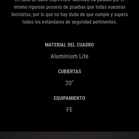
mismo riguroso proceso de pruebas que todas nuestras
bicicletas, por lo que no hay duda de que cumple y supera
todos los estándares de seguridad pertinentes.
MATERIAL DEL CUADRO
Aluminium Lite
CUBIERTAS
20"
EQUIPAMIENTO
FE