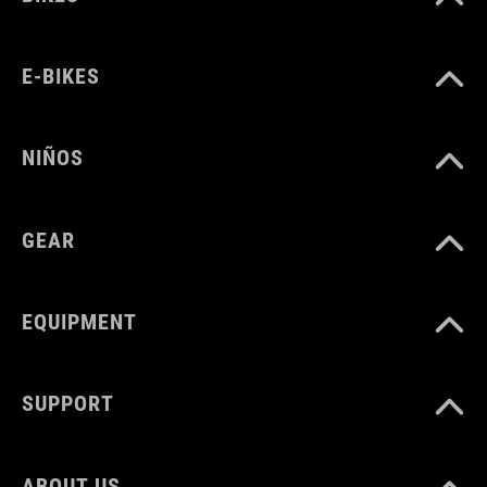
E-BIKES
NIÑOS
GEAR
EQUIPMENT
SUPPORT
ABOUT US