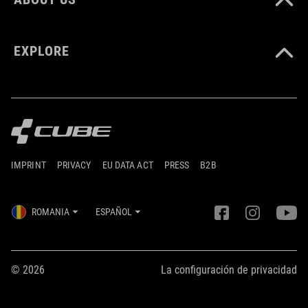
EXPLORE
IMPRINT
PRIVACY
EU DATA ACT
PRESS
B2B
ROMANIA
ESPAÑOL
© 2026
La configuración de privacidad