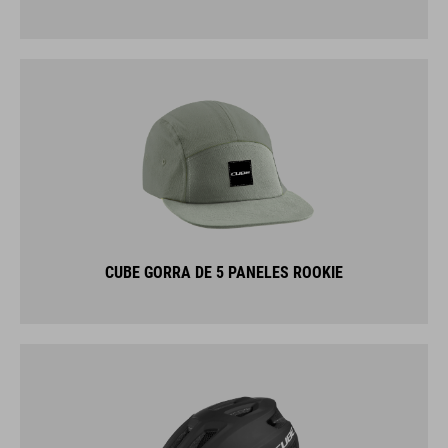
CUBE GORRA DE 5 PANELES ROOKIE