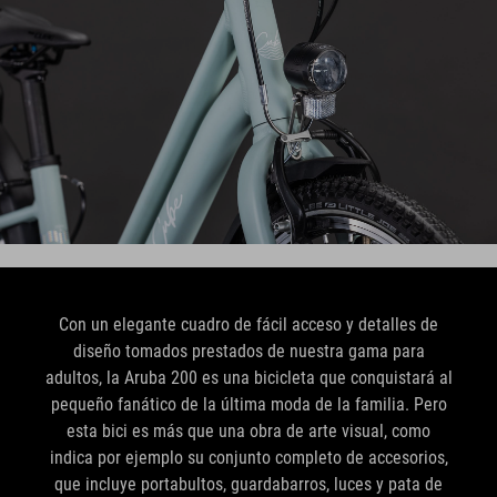
Con un elegante cuadro de fácil acceso y detalles de
diseño tomados prestados de nuestra gama para
adultos, la Aruba 200 es una bicicleta que conquistará al
pequeño fanático de la última moda de la familia. Pero
esta bici es más que una obra de arte visual, como
indica por ejemplo su conjunto completo de accesorios,
que incluye portabultos, guardabarros, luces y pata de