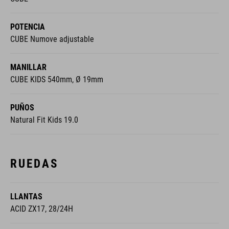
POTENCIA
CUBE Numove adjustable
MANILLAR
CUBE KIDS 540mm, Ø 19mm
PUÑOS
Natural Fit Kids 19.0
RUEDAS
LLANTAS
ACID ZX17, 28/24H