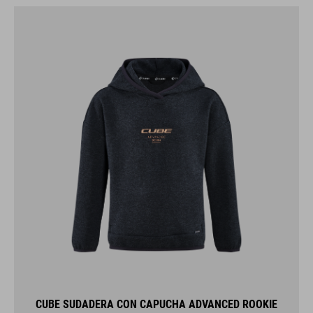
CUBE SUDADERA CON CAPUCHA ADVANCED ROOKIE