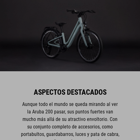
ASPECTOS DESTACADOS
Aunque todo el mundo se queda mirando al ver
la Aruba 200 pasar, sus puntos fuertes van
mucho más allá de su atractivo envoltorio. Con
su conjunto completo de accesorios, como
portabultos, guardabarros, luces y pata de cabra,