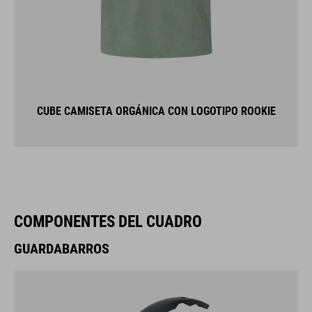
CUBE CAMISETA ORGÁNICA CON LOGOTIPO ROOKIE
COMPONENTES DEL CUADRO
GUARDABARROS