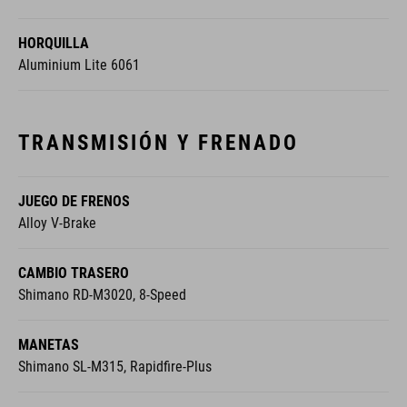
HORQUILLA
Aluminium Lite 6061
TRANSMISIÓN Y FRENADO
JUEGO DE FRENOS
Alloy V-Brake
CAMBIO TRASERO
Shimano RD-M3020, 8-Speed
MANETAS
Shimano SL-M315, Rapidfire-Plus