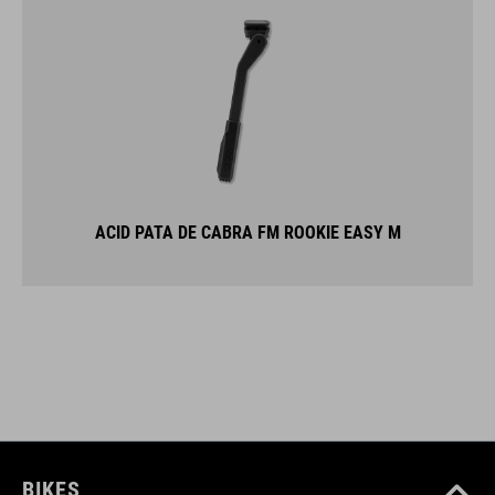
ACID PATA DE CABRA FM ROOKIE EASY M
BIKES