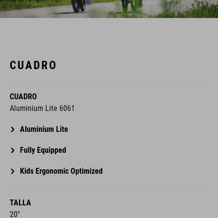
CUADRO
CUADRO
Aluminium Lite 6061
Aluminium Lite
Fully Equipped
Kids Ergonomic Optimized
TALLA
20"