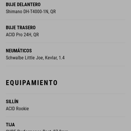
BUJE DELANTERO
Shimano DH-T4000-1N, QR
BUJE TRASERO
ACID Pro 24H, QR
NEUMÁTICOS
Schwalbe Little Joe, Kevlar, 1.4
EQUIPAMIENTO
SILLÍN
ACID Rookie
TIJA