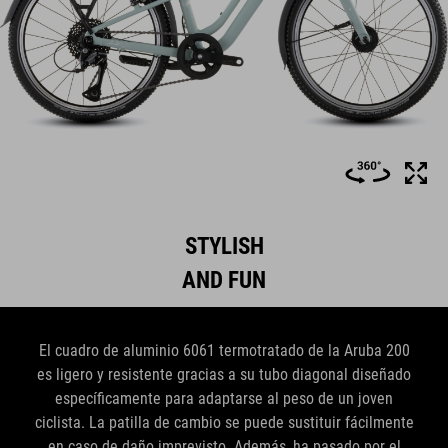
STYLISH
AND FUN
El cuadro de aluminio 6061 termotratado de la Aruba 200
es ligero y resistente gracias a su tubo diagonal diseñado
específicamente para adaptarse al peso de un joven
ciclista. La patilla de cambio se puede sustituir fácilmente
en caso de daño imprevisto. Además, ha pasado por el