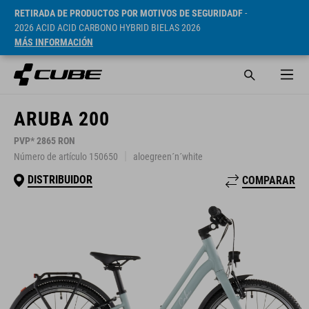
RETIRADA DE PRODUCTOS POR MOTIVOS DE SEGURIDADF
-
2026 ACID ACID CARBONO HYBRID BIELAS 2026
MÁS INFORMACIÓN
ARUBA 200
PVP* 2865 RON
Número de artículo 150650
aloegreen´n´white
DISTRIBUIDOR
COMPARAR