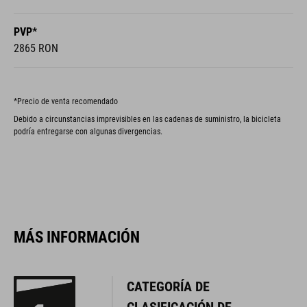
PVP*
2865 RON
*Precio de venta recomendado
Debido a circunstancias imprevisibles en las cadenas de suministro, la bicicleta
podría entregarse con algunas divergencias.
MÁS INFORMACIÓN
CATEGORÍA DE
CLASIFICACIÓN DE