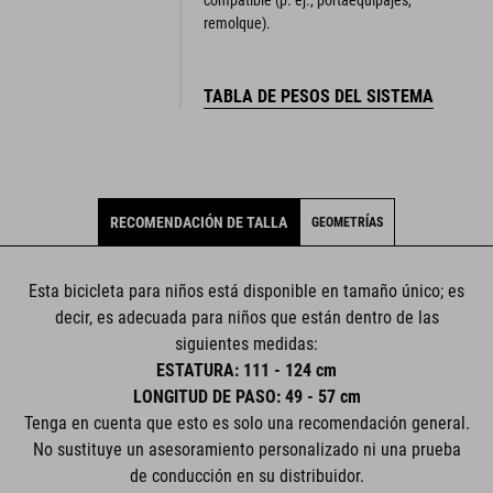
remolque).
TABLA DE PESOS DEL SISTEMA
RECOMENDACIÓN DE TALLA
GEOMETRÍAS
Esta bicicleta para niños está disponible en tamaño único; es
decir, es adecuada para niños que están dentro de las
siguientes medidas:
ESTATURA: 111 - 124 cm
LONGITUD DE PASO: 49 - 57 cm
Tenga en cuenta que esto es solo una recomendación general.
No sustituye un asesoramiento personalizado ni una prueba
de conducción en su distribuidor.