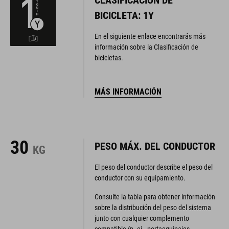
BICICLETA: 1Y
En el siguiente enlace encontrarás más
información sobre la Clasificación de
bicicletas.
MÁS INFORMACIÓN
30
PESO MÁX. DEL CONDUCTOR
KG
El peso del conductor describe el peso del
conductor con su equipamiento.
Consulte la tabla para obtener información
sobre la distribución del peso del sistema
junto con cualquier complemento
compatible (p. ej., portaequipajes,