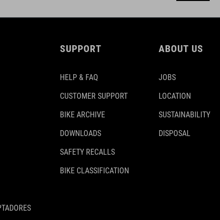
SUPPORT
ABOUT US
HELP & FAQ
JOBS
CUSTOMER SUPPORT
LOCATION
BIKE ARCHIVE
SUSTAINABILITY
DOWNLOADS
DISPOSAL
SAFETY RECALLS
BIKE CLASSIFICATION
PTADORES