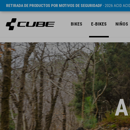
RETIRADA DE PRODUCTOS POR MOTIVOS DE SEGURIDADF
- 2026 ACID AC
BIKES
E-BIKES
NIÑOS
A