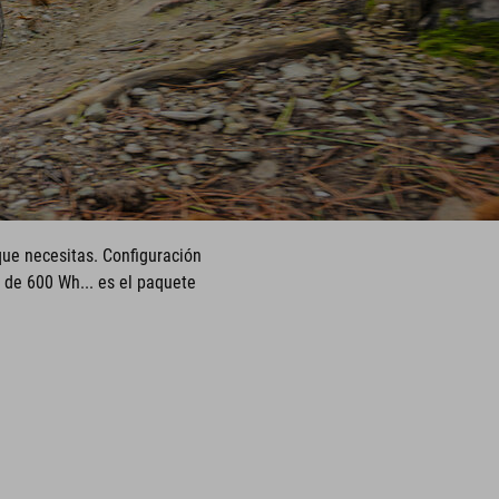
 que necesitas. Configuración
 de 600 Wh... es el paquete