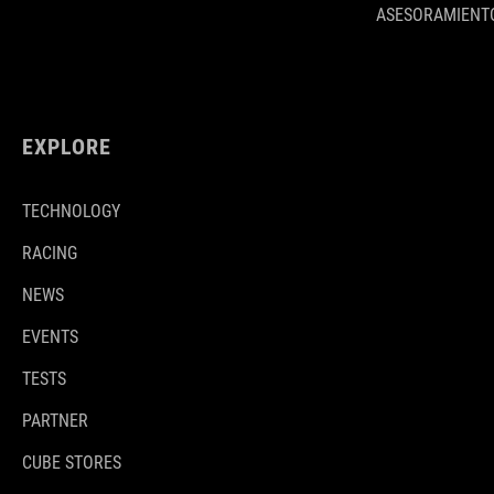
ASESORAMIENTO
EXPLORE
TECHNOLOGY
RACING
NEWS
EVENTS
TESTS
PARTNER
CUBE STORES