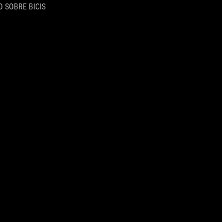
 SOBRE BICIS