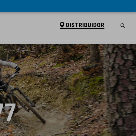
DISTRIBUIDOR
77