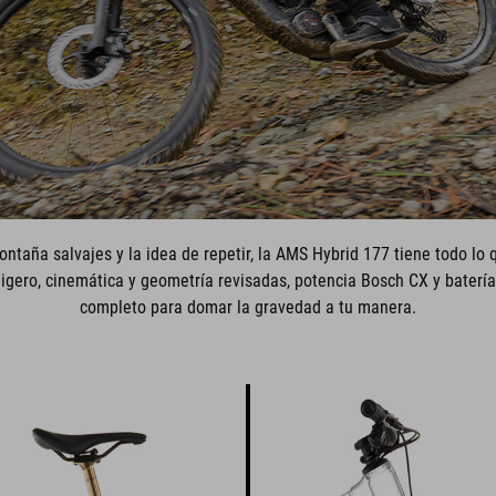
ontaña salvajes y la idea de repetir, la AMS Hybrid 177 tiene todo lo
igero, cinemática y geometría revisadas, potencia Bosch CX y batería
completo para domar la gravedad a tu manera.