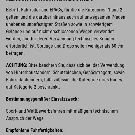
Betrifft Fahrräder und EPACs,
für die die Kategorien
1
und
2
gelten, und die darüber hinaus auch auf unwegsamen Pfaden,
unebenen unbefestigten Straßen sowie in schwierigem
Gelände und auf nicht erschlossenen Wegen verwendet
werden, und für deren Verwendung technisches Können
erforderlich ist. Sprünge und Drops sollen weniger als 60 cm
betragen.
ACHTUNG:
Bitte beachten Sie, dass sich bei der Verwendung
von Hinterbauständern, Schutzblechen, Gepäckträgern, sowie
Fahrradanhängern, falls zulässig, die Kategorie ihres Rades
auf Kategorie 2 beschränkt.
Bestimmungsgemäßer Einsatzzweck:
Sport- und Wettbewerbsfahren mit mäßigem technischem
Anspruch der Wege
Empfohlene Fahrfertigkeiten: