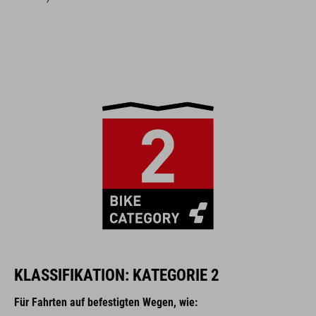
KLASSIFIKATION: KATEGORIE 2
Für Fahrten auf befestigten Wegen, wie: