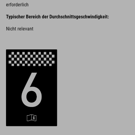
erforderlich
Typischer Bereich der Durchschnittsgeschwindigkeit:
Nicht relevant