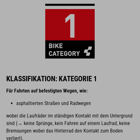
KLASSIFIKATION: KATEGORIE 1
Für Fahrten auf befestigten Wegen, wie:
asphaltierten Straßen und Radwegen
wobei die Laufräder im ständigen Kontakt mit dem Untergrund
sind (→ keine Sprünge, kein Fahren auf einem Laufrad, keine
Bremsungen wobei das Hinterrad den Kontakt zum Boden
verliert).