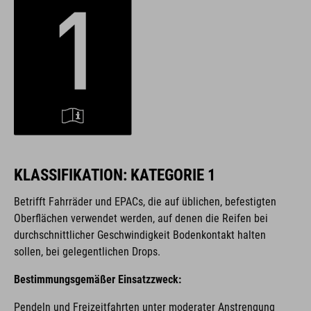
KLASSIFIKATION: KATEGORIE 1
Betrifft Fahrräder und EPACs,
die auf üblichen, befestigten
Oberflächen verwendet werden, auf denen die Reifen bei
durchschnittlicher Geschwindigkeit Bodenkontakt halten
sollen, bei gelegentlichen Drops.
Bestimmungsgemäßer Einsatzzweck:
Pendeln und Freizeitfahrten unter moderater Anstrengung