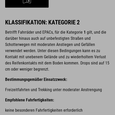
KLASSIFIKATION: KATEGORIE 2
Betrifft Fahrräder und EPACs,
für die Kategorie
1
gilt, und die
darüber hinaus auch auf unbefestigten Straßen und
Schotterwegen mit moderaten Anstiegen und Gefällen
verwendet werden. Unter diesen Bedingungen kann es zu
Kontakt mit unebenem Gelände und zu wiederholtem Verlust
des Reifenkontakts mit dem Boden kommen. Drops sind auf 15
cm oder weniger begrenzt.
Bestimmungsgemäßer Einsatzzweck:
Freizeitfahrten und Trekking unter moderater Anstrengung
Empfohlene Fahrfertigkeiten:
keine besonderen Fahrfertigkeiten erforderlich