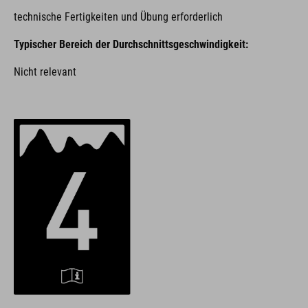
technische Fertigkeiten und Übung erforderlich
Typischer Bereich der Durchschnittsgeschwindigkeit:
Nicht relevant