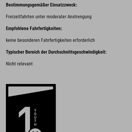
Bestimmungsgemäßer Einsatzzweck:
Freizeitfahrten unter moderater Anstrengung
Empfohlene Fahrfertigkeiten:
keine besonderen Fahrfertigkeiten erforderlich
Typischer Bereich der Durchschnittsgeschwindigkeit:
Nicht relevant