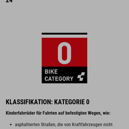
24
KLASSIFIKATION: KATEGORIE 0
Kinderfahrräder für Fahrten auf befestigten Wegen, wie:
asphaltierten Straßen, die von Kraftfahrzeugen nicht