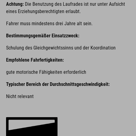
Achtung:
Die Benutzung des Laufrades ist nur unter Aufsicht
eines Erziehungsberechtigten erlaubt.
Fahrer muss mindestens drei Jahre alt sein.
Bestimmungsgemäßer Einsatzzweck:
Schulung des Gleichgewichtssinns und der Koordination
Empfohlene Fahrfertigkeiten:
gute motorische Fähigkeiten erforderlich
Typischer Bereich der Durchschnittsgeschwindigkeit:
Nicht relevant