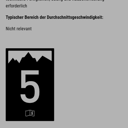
erforderlich
Typischer Bereich der Durchschnittsgeschwindigkeit:
Nicht relevant