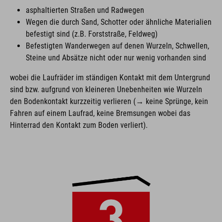
asphaltierten Straßen und Radwegen
Wegen die durch Sand, Schotter oder ähnliche Materialien
befestigt sind (z.B. Forststraße, Feldweg)
Befestigten Wanderwegen auf denen Wurzeln, Schwellen,
Steine und Absätze nicht oder nur wenig vorhanden sind
wobei die Laufräder im ständigen Kontakt mit dem Untergrund
sind bzw. aufgrund von kleineren Unebenheiten wie Wurzeln
den Bodenkontakt kurzzeitig verlieren (→ keine Sprünge, kein
Fahren auf einem Laufrad, keine Bremsungen wobei das
Hinterrad den Kontakt zum Boden verliert).