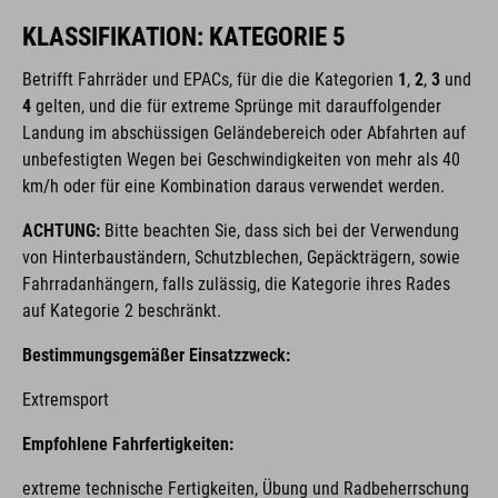
KLASSIFIKATION: KATEGORIE 5
Betrifft Fahrräder und EPACs,
für die die Kategorien
1
,
2
,
3
und
4
gelten, und die für extreme Sprünge mit darauffolgender
Landung im abschüssigen Geländebereich oder Abfahrten auf
unbefestigten Wegen bei Geschwindigkeiten von mehr als 40
km/h oder für eine Kombination daraus verwendet werden.
ACHTUNG:
Bitte beachten Sie, dass sich bei der Verwendung
von Hinterbauständern, Schutzblechen, Gepäckträgern, sowie
Fahrradanhängern, falls zulässig, die Kategorie ihres Rades
auf Kategorie 2 beschränkt.
Bestimmungsgemäßer Einsatzzweck:
Extremsport
Empfohlene Fahrfertigkeiten:
extreme technische Fertigkeiten, Übung und Radbeherrschung