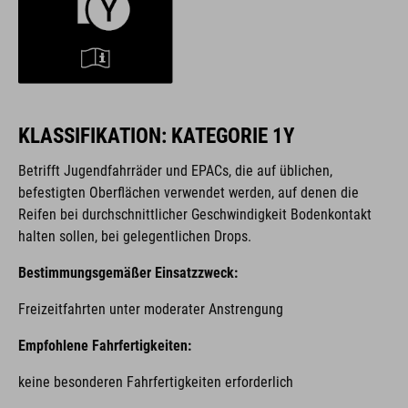
KLASSIFIKATION: KATEGORIE 1Y
Betrifft Jugendfahrräder und EPACs, die auf üblichen,
befestigten Oberflächen verwendet werden, auf denen die
Reifen bei durchschnittlicher Geschwindigkeit Bodenkontakt
halten sollen, bei gelegentlichen Drops.
Bestimmungsgemäßer Einsatzzweck:
Freizeitfahrten unter moderater Anstrengung
Empfohlene Fahrfertigkeiten:
keine besonderen Fahrfertigkeiten erforderlich