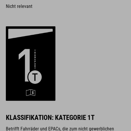
Nicht relevant
KLASSIFIKATION: KATEGORIE 1T
Betrifft Fahrräder und EPACs, die zum nicht gewerblichen