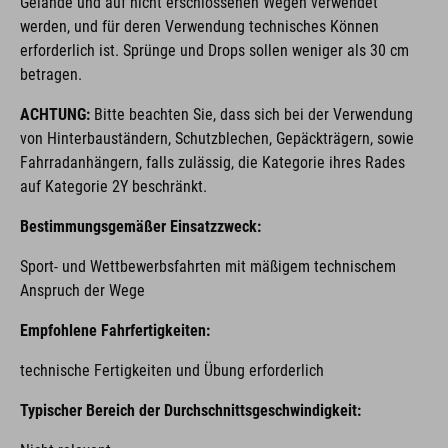
Gelände und auf nicht erschlossenen Wegen verwendet
werden, und für deren Verwendung technisches Können
erforderlich ist. Sprünge und Drops sollen weniger als 30 cm
betragen.
ACHTUNG:
Bitte beachten Sie, dass sich bei der Verwendung
von Hinterbauständern, Schutzblechen, Gepäckträgern, sowie
Fahrradanhängern, falls zulässig, die Kategorie ihres Rades
auf Kategorie 2Y beschränkt.
Bestimmungsgemäßer Einsatzzweck:
Sport- und Wettbewerbsfahrten mit mäßigem technischem
Anspruch der Wege
Empfohlene Fahrfertigkeiten:
technische Fertigkeiten und Übung erforderlich
Typischer Bereich der Durchschnittsgeschwindigkeit: