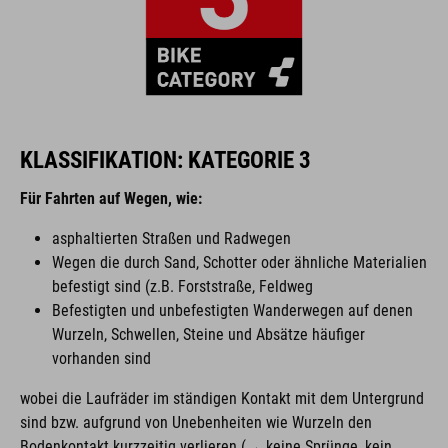
KLASSIFIKATION: KATEGORIE 3
Für Fahrten auf Wegen, wie:
asphaltierten Straßen und Radwegen
Wegen die durch Sand, Schotter oder ähnliche Materialien
befestigt sind (z.B. Forststraße, Feldweg
Befestigten und unbefestigten Wanderwegen auf denen
Wurzeln, Schwellen, Steine und Absätze häufiger
vorhanden sind
wobei die Laufräder im ständigen Kontakt mit dem Untergrund
sind bzw. aufgrund von Unebenheiten wie Wurzeln den
Bodenkontakt kurzzeitig verlieren (→ keine Sprünge, kein