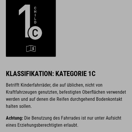
KLASSIFIKATION: KATEGORIE 1C
Betrifft Kinderfahrräder, die auf üblichen, nicht von
Kraftfahrzeugen genutzten, befestigten Oberflächen verwendet
werden und auf denen die Reifen durchgehend Bodenkontakt
halten sollen.
Achtung:
Die Benutzung des Fahrrades ist nur unter Aufsicht
eines Erziehungsberechtigten erlaubt.