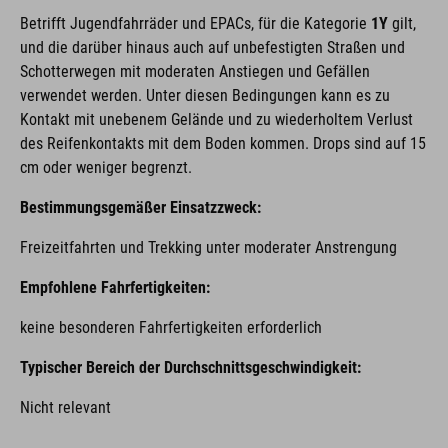
Betrifft Jugendfahrräder und EPACs, für die Kategorie
1Y
gilt,
und die darüber hinaus auch auf unbefestigten Straßen und
Schotterwegen mit moderaten Anstiegen und Gefällen
verwendet werden. Unter diesen Bedingungen kann es zu
Kontakt mit unebenem Gelände und zu wiederholtem Verlust
des Reifenkontakts mit dem Boden kommen. Drops sind auf 15
cm oder weniger begrenzt.
Bestimmungsgemäßer Einsatzzweck:
Freizeitfahrten und Trekking unter moderater Anstrengung
Empfohlene Fahrfertigkeiten:
keine besonderen Fahrfertigkeiten erforderlich
Typischer Bereich der Durchschnittsgeschwindigkeit:
Nicht relevant