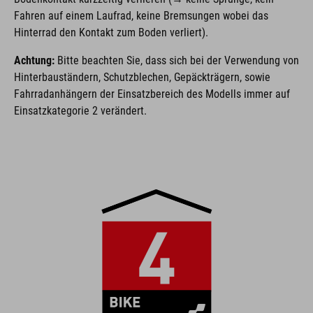
Fahren auf einem Laufrad, keine Bremsungen wobei das
Hinterrad den Kontakt zum Boden verliert).
Achtung:
Bitte beachten Sie, dass sich bei der Verwendung von
Hinterbauständern, Schutzblechen, Gepäckträgern, sowie
Fahrradanhängern der Einsatzbereich des Modells immer auf
Einsatzkategorie 2 verändert.