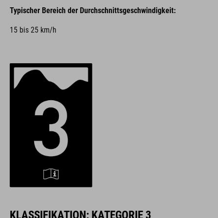
Typischer Bereich der Durchschnittsgeschwindigkeit:
15 bis 25 km/h
KLASSIFIKATION: KATEGORIE 3