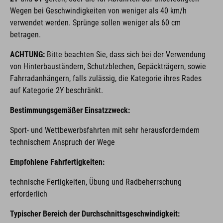
Wegen bei Geschwindigkeiten von weniger als 40 km/h
verwendet werden. Sprünge sollen weniger als 60 cm
betragen.
ACHTUNG:
Bitte beachten Sie, dass sich bei der Verwendung
von Hinterbauständern, Schutzblechen, Gepäckträgern, sowie
Fahrradanhängern, falls zulässig, die Kategorie ihres Rades
auf Kategorie 2Y beschränkt.
Bestimmungsgemäßer Einsatzzweck:
Sport- und Wettbewerbsfahrten mit sehr herausforderndem
technischem Anspruch der Wege
Empfohlene Fahrfertigkeiten:
technische Fertigkeiten, Übung und Radbeherrschung
erforderlich
Typischer Bereich der Durchschnittsgeschwindigkeit: