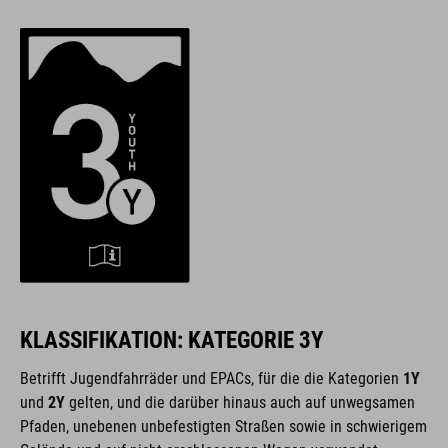
KLASSIFIKATION: KATEGORIE 3Y
Betrifft Jugendfahrräder und EPACs, für die die Kategorien
1Y
und
2Y
gelten, und die darüber hinaus auch auf unwegsamen
Pfaden, unebenen unbefestigten Straßen sowie in schwierigem