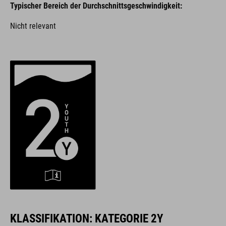
Typischer Bereich der Durchschnittsgeschwindigkeit:
Nicht relevant
KLASSIFIKATION: KATEGORIE 2Y