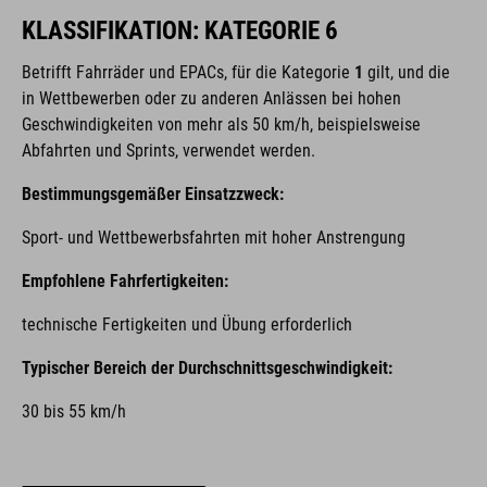
KLASSIFIKATION: KATEGORIE 6
Betrifft Fahrräder und EPACs,
für die Kategorie
1
gilt, und die
in Wettbewerben oder zu anderen Anlässen bei hohen
Geschwindigkeiten von mehr als 50 km/h, beispielsweise
Abfahrten und Sprints, verwendet werden.
Bestimmungsgemäßer Einsatzzweck:
Sport- und Wettbewerbsfahrten mit hoher Anstrengung
Empfohlene Fahrfertigkeiten:
technische Fertigkeiten und Übung erforderlich
Typischer Bereich der Durchschnittsgeschwindigkeit:
30 bis 55 km/h