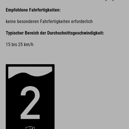
Empfohlene Fahrfertigkeiten:
keine besonderen Fahrfertigkeiten erforderlich
Typischer Bereich der Durchschnittsgeschwindigkeit:
15 bis 25 km/h