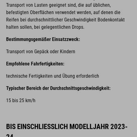
Transport von Lasten geeignet sind, die auf üblichen,
befestigten Oberflächen verwendet werden, auf denen die
Reifen bei durchschnittlicher Geschwindigkeit Bodenkontakt
halten sollen, bei gelegentlichen Drops.
Bestimmungsgemäßer Einsatzzweck:
Transport von Gepäck oder Kindern
Empfohlene Fahrfertigkeiten:
technische Fertigkeiten und Übung erforderlich
Typischer Bereich der Durchschnittsgeschwindigkeit:
15 bis 25 km/h
BIS EINSCHLIESSLICH MODELLJAHR 2023-