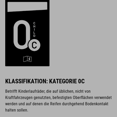
KLASSIFIKATION: KATEGORIE 0C
Betrifft Kinderlaufräder, die auf üblichen, nicht von
Kraftfahrzeugen genutzten, befestigten Oberflächen verwendet
werden und auf denen die Reifen durchgehend Bodenkontakt
halten sollen.