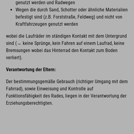
genutzt werden und Radwegen
Wegen die durch Sand, Schotter oder ähnliche Materialien
befestigt sind (z.B. Forststraße, Feldweg) und nicht von
Kraftfahrzeugen genutzt werden
wobei die Laufräder im ständigen Kontakt mit dem Untergrund
sind (→ keine Sprünge, kein Fahren auf einem Laufrad, keine
Bremsungen wobei das Hinterrad den Kontakt zum Boden
verliert).
Verantwortung der Eltern:
Der bestimmungsgemäße Gebrauch (richtiger Umgang mit dem
Fahrrad), sowie Einweisung und Kontrolle auf
Funktionsfähigkeit des Rades, liegen in der Verantwortung der
Erziehungsberechtigten.