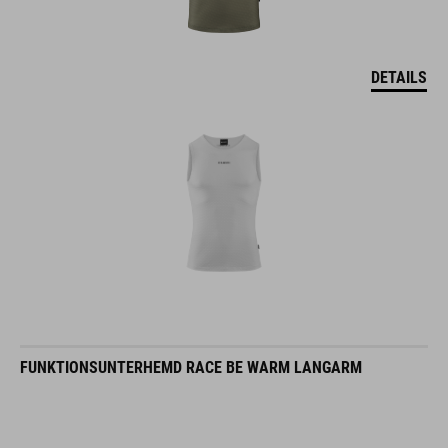
DETAILS
FUNKTIONSUNTERHEMD RACE BE WARM LANGARM