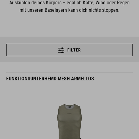
Auskühlen deines Körpers – egal ob Kälte, Wind oder Regen
mit unseren Baselayern kann dich nichts stoppen.
FILTER
FUNKTIONSUNTERHEMD MESH ÄRMELLOS