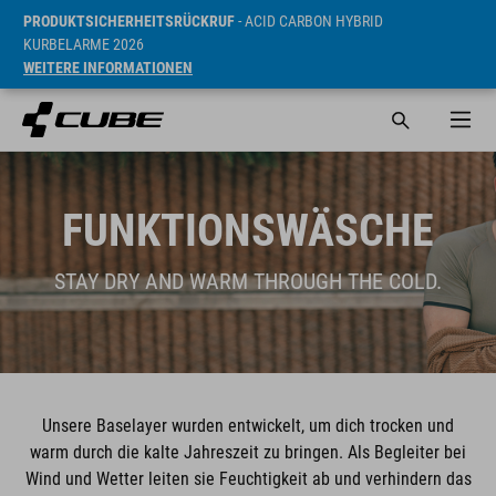
PRODUKTSICHERHEITSRÜCKRUF
- ACID CARBON HYBRID
KURBELARME 2026
WEITERE INFORMATIONEN
FUNKTIONSWÄSCHE
STAY DRY AND WARM THROUGH THE COLD.
Unsere Baselayer wurden entwickelt, um dich trocken und
warm durch die kalte Jahreszeit zu bringen. Als Begleiter bei
Wind und Wetter leiten sie Feuchtigkeit ab und verhindern das