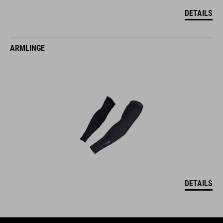
DETAILS
ARMLINGE
DETAILS