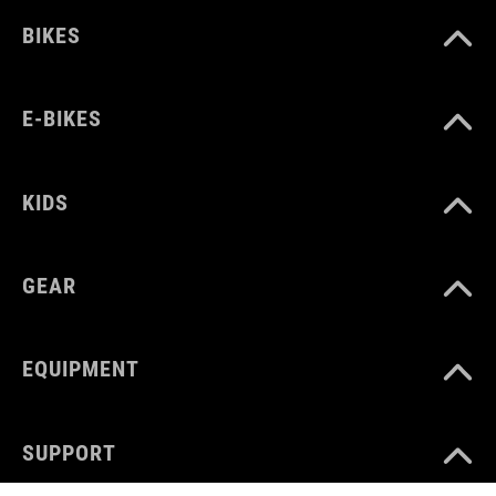
BIKES
E-BIKES
KIDS
GEAR
EQUIPMENT
SUPPORT