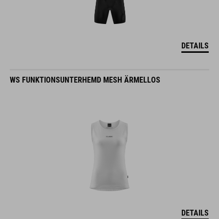
DETAILS
WS FUNKTIONSUNTERHEMD MESH ÄRMELLOS
DETAILS