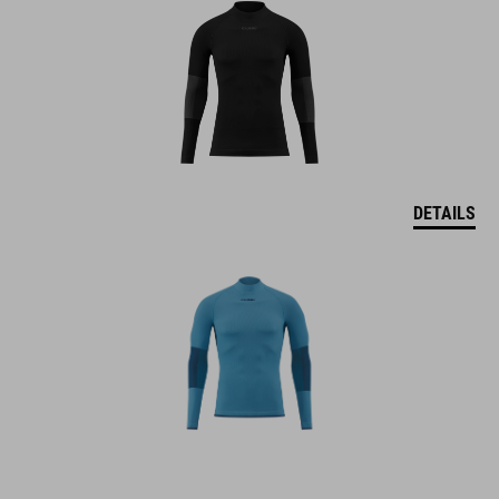
DETAILS