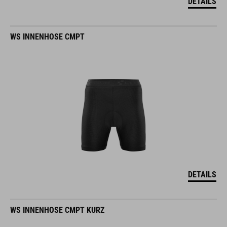
DETAILS
WS INNENHOSE CMPT
DETAILS
WS INNENHOSE CMPT KURZ