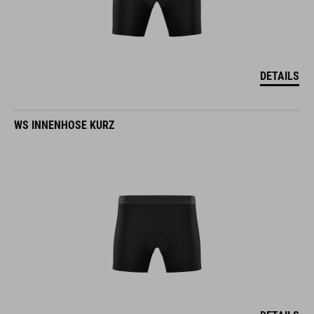
DETAILS
WS INNENHOSE KURZ