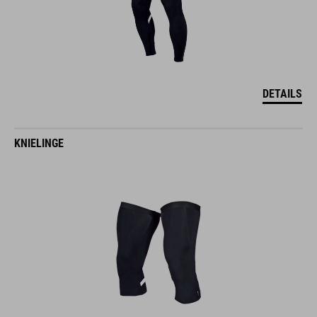
DETAILS
KNIELINGE