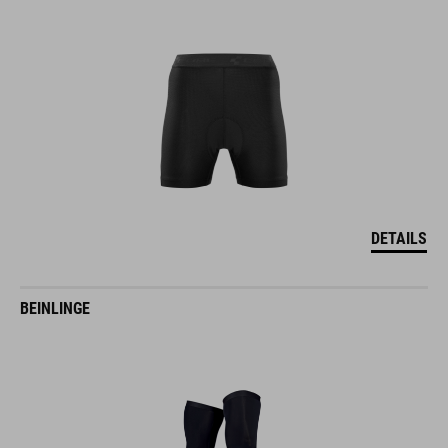
DETAILS
BEINLINGE