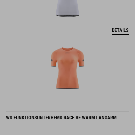
DETAILS
WS FUNKTIONSUNTERHEMD RACE BE WARM LANGARM