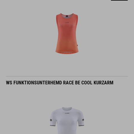
WS FUNKTIONSUNTERHEMD RACE BE COOL KURZARM