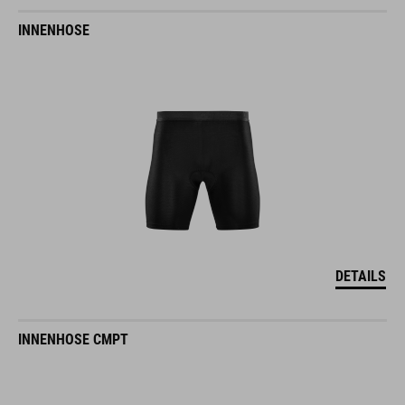
INNENHOSE
DETAILS
INNENHOSE CMPT