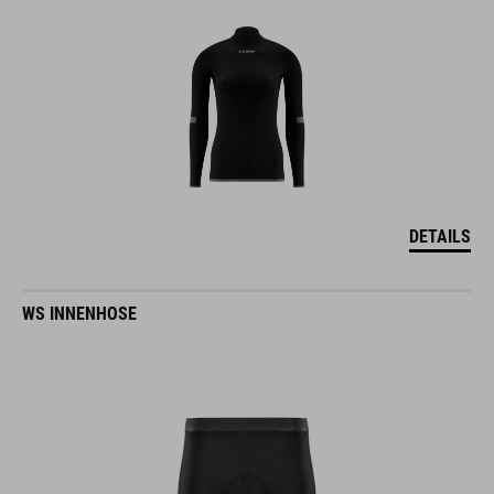
DETAILS
WS INNENHOSE