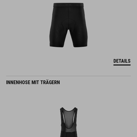
DETAILS
INNENHOSE MIT TRÄGERN