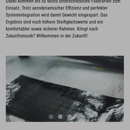
Dabei kommen bis zu sechs unterschiedliche Faserarten zum
Einsatz. Trotz aerodynamischer Effizienz und perfekter
Systemintegration wird damit Gewicht eingespart. Das
Ergebnis sind noch höhere Steifigkeitswerte und ein
komfortabler sowie sicherer Rahmen. Klingt nach
Zukunftsmusik? Willkommen in der Zukunft!