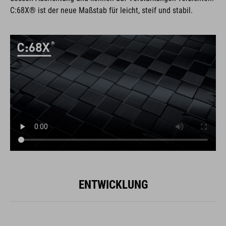
C:68X® ist der neue Maßstab für leicht, steif und stabil.
ENTWICKLUNG