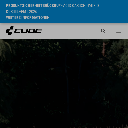
PRODUKTSICHERHEITSRÜCKRUF
- ACID CARBON HYBRID
KURBELARME 2026
WEITERE INFORMATIONEN