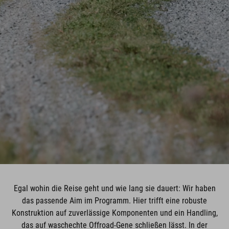
Egal wohin die Reise geht und wie lang sie dauert: Wir haben
das passende Aim im Programm. Hier trifft eine robuste
Konstruktion auf zuverlässige Komponenten und ein Handling,
das auf waschechte Offroad-Gene schließen lässt. In der