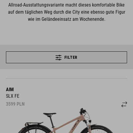
Allroad-Ausstattungsvariante macht dieses komfortable Bike
auf dem täglichen Weg durch die City eine ebenso gute Figur
wie im Geländeeinsatz am Wochenende.
FILTER
AIM
SLX FE
3599
PLN